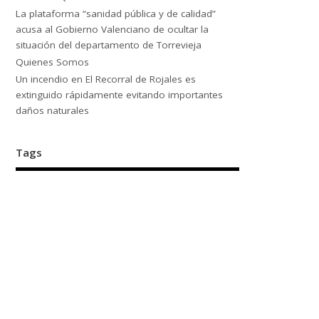
La plataforma “sanidad pública y de calidad”
acusa al Gobierno Valenciano de ocultar la
situación del departamento de Torrevieja
Quienes Somos
Un incendio en El Recorral de Rojales es
extinguido rápidamente evitando importantes
daños naturales
Tags