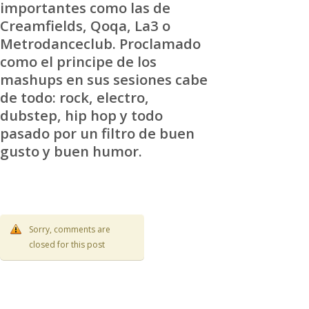
importantes como las de
Creamfields, Qoqa, La3 o
Metrodanceclub. Proclamado
como el principe de los
mashups en sus sesiones cabe
de todo: rock, electro,
dubstep, hip hop y todo
pasado por un filtro de buen
gusto y buen humor.
Sorry, comments are
closed for this post