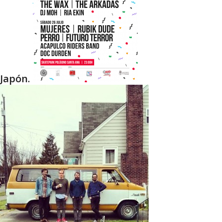
Japón.