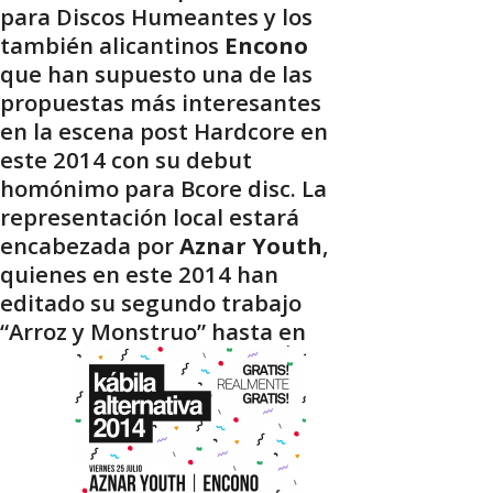
para Discos Humeantes y los
también alicantinos
Encono
que han supuesto una de las
propuestas más interesantes
en la escena post Hardcore en
este 2014 con su debut
homónimo para Bcore disc. La
representación local estará
encabezada por
Aznar Youth
,
quienes en este 2014 han
editado su segundo trabajo
“Arroz y Monstruo” hasta en