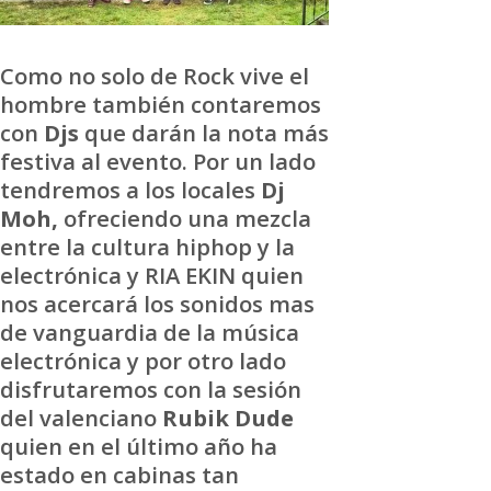
Como no solo de Rock vive el
hombre también contaremos
con
Djs
que darán la nota más
festiva al evento. Por un lado
tendremos a los locales
Dj
Moh,
ofreciendo una mezcla
entre la cultura hiphop y la
electrónica y RIA EKIN quien
nos acercará los sonidos mas
de vanguardia de la música
electrónica y por otro lado
disfrutaremos con la sesión
del valenciano
Rubik Dude
quien en el último año ha
estado en cabinas tan