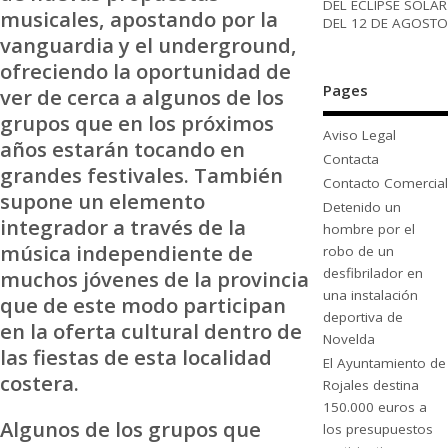
DEL ECLIPSE SOLAR
musicales, apostando por la
DEL 12 DE AGOSTO
vanguardia y el underground,
ofreciendo la oportunidad de
Pages
ver de cerca a algunos de los
grupos que en los próximos
Aviso Legal
años estarán tocando en
Contacta
grandes festivales. También
Contacto Comercial
supone un elemento
Detenido un
integrador a través de la
hombre por el
música independiente de
robo de un
desfibrilador en
muchos jóvenes de la provincia
una instalación
que de este modo participan
deportiva de
en la oferta cultural dentro de
Novelda
las fiestas de esta localidad
El Ayuntamiento de
costera.
Rojales destina
150.000 euros a
Algunos de los grupos que
los presupuestos