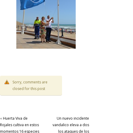
Sorry, comments are
closed for this post
«
Huerta Viva de
Un nuevo incidente
Rojales cultiva en estos
vandalico eleva a dos
momentos 16 especies
los ataques de los