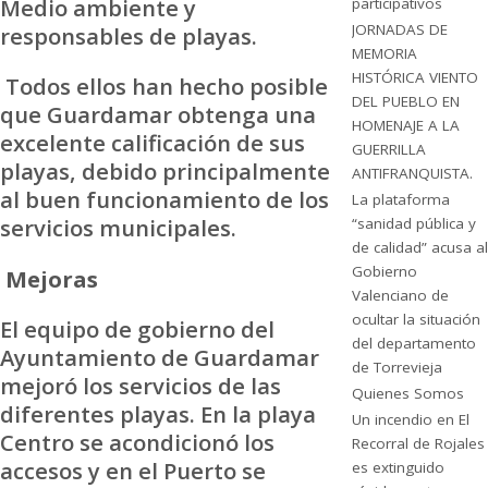
Medio ambiente y
participativos
JORNADAS DE
responsables de playas.
MEMORIA
HISTÓRICA VIENTO
Todos ellos han hecho posible
DEL PUEBLO EN
que Guardamar obtenga una
HOMENAJE A LA
excelente calificación de sus
GUERRILLA
playas, debido principalmente
ANTIFRANQUISTA.
al buen funcionamiento de los
La plataforma
servicios municipales.
“sanidad pública y
de calidad” acusa al
Gobierno
Mejoras
Valenciano de
ocultar la situación
El equipo de gobierno del
del departamento
Ayuntamiento de Guardamar
de Torrevieja
mejoró los servicios de las
Quienes Somos
diferentes playas. En la playa
Un incendio en El
Centro se acondicionó los
Recorral de Rojales
accesos y en el Puerto se
es extinguido