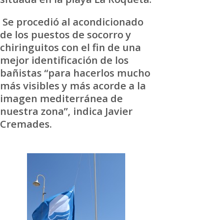
Se procedió al acondicionado
de los puestos de socorro y
chiringuitos con el fin de una
mejor identificación de los
bañistas “para hacerlos mucho
más visibles y más acorde a la
imagen mediterránea de
nuestra zona”, indica Javier
Cremades.