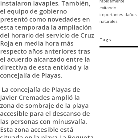
rápidamente
instalaron lavapies. También,
evitando
el equipo de gobierno
importantes daños
presentó como novedades en
naturales
esta temporada la ampliación
del horario del servicio de Cruz
Tags
Roja en media hora más
respecto años anteriores tras
el acuerdo alcanzado entre la
directiva de esta entidad y la
concejalía de Playas.
La concejalía de Playas de
Javier Cremades amplió la
zona de sombraje de la playa
accesible para el descanso de
las personas con minusvalía.
Esta zona accesible está
situada en la playa La Roqueta.