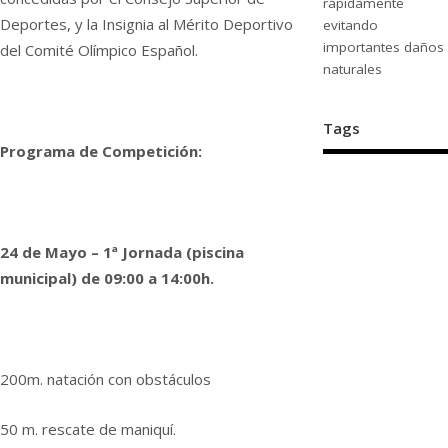
rápidamente
Deportes, y la Insignia al Mérito Deportivo
evitando
importantes daños
del Comité Olímpico Español.
naturales
Tags
Programa de Competición:
24 de Mayo – 1ª Jornada (piscina
municipal) de 09:00 a 14:00h.
200m. natación con obstáculos
50 m. rescate de maniquí.