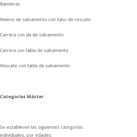
Banderas
Relevo de salvamento con tubo de rescate
Carrera con ski de salvamento
Carrera con tabla de salvamento
Rescate con tabla de salvamento
Categorías Máster
Se establecen las siguientes categorías
individuales, por edades: