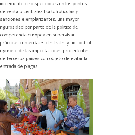
incremento de inspecciones en los puntos
de venta o centrales hortofrutícolas y
sanciones ejemplarizantes, una mayor
rigurosidad por parte de la política de
competencia europea en supervisar
prácticas comerciales desleales y un control
riguroso de las importaciones procedentes
de terceros países con objeto de evitar la
entrada de plagas.