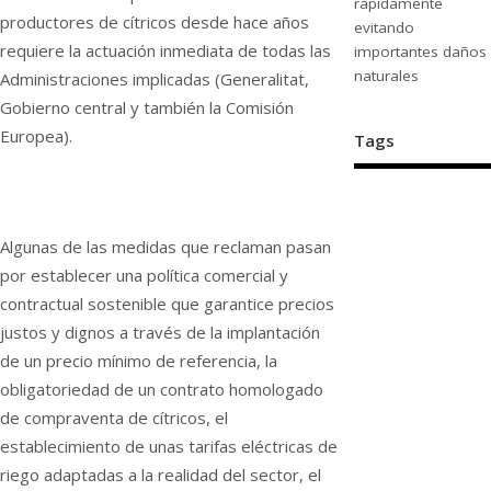
rápidamente
productores de cítricos desde hace años
evitando
requiere la actuación inmediata de todas las
importantes daños
naturales
Administraciones implicadas (Generalitat,
Gobierno central y también la Comisión
Europea).
Tags
Algunas de las medidas que reclaman pasan
por establecer una política comercial y
contractual sostenible que garantice precios
justos y dignos a través de la implantación
de un precio mínimo de referencia, la
obligatoriedad de un contrato homologado
de compraventa de cítricos, el
establecimiento de unas tarifas eléctricas de
riego adaptadas a la realidad del sector, el