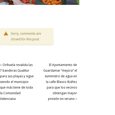
Sorry, comments are
closed for this post
«
Orihuela revalida las
El Ayuntamiento de
7 banderas Qualitur
Guardamar “mejora” el
para sus playas y sigue
suministro de agua en
siendo el municipio
la calle Blasco Ibáñez
que más tiene de toda
para que los vecinos
la Comunidad
obtengan mayor
Valenciana
presión en verano
»