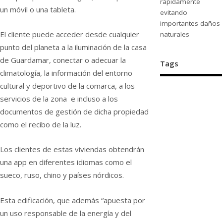
rápidamente
un móvil o una tableta.
evitando
importantes daños
El cliente puede acceder desde cualquier
naturales
punto del planeta a la iluminación de la casa
de Guardamar, conectar o adecuar la
Tags
climatología, la información del entorno
cultural y deportivo de la comarca, a los
servicios de la zona e incluso a los
documentos de gestión de dicha propiedad
como el recibo de la luz.
Los clientes de estas viviendas obtendrán
una app en diferentes idiomas como el
sueco, ruso, chino y países nórdicos.
Esta edificación, que además “apuesta por
un uso responsable de la energía y del