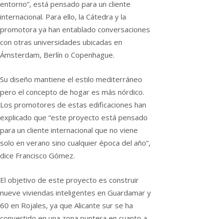
entorno”, está pensado para un cliente
internacional. Para ello, la Cátedra y la
promotora ya han entablado conversaciones
con otras universidades ubicadas en
Ámsterdam, Berlín o Copenhague.
Su diseño mantiene el estilo mediterráneo
pero el concepto de hogar es más nórdico.
Los promotores de estas edificaciones han
explicado que “este proyecto está pensado
para un cliente internacional que no viene
solo en verano sino cualquier época del año”,
dice Francisco Gómez.
El objetivo de este proyecto es construir
nueve viviendas inteligentes en Guardamar y
60 en Rojales, ya que Alicante sur se ha
convertido en una zona puntera en cuanto a