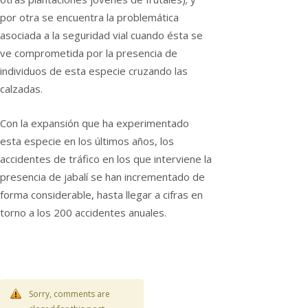
por otra se encuentra la problemática
asociada a la seguridad vial cuando ésta se
ve comprometida por la presencia de
individuos de esta especie cruzando las
calzadas.
Con la expansión que ha experimentado
esta especie en los últimos años, los
accidentes de tráfico en los que interviene la
presencia de jabalí se han incrementado de
forma considerable, hasta llegar a cifras en
torno a los 200 accidentes anuales.
Sorry, comments are