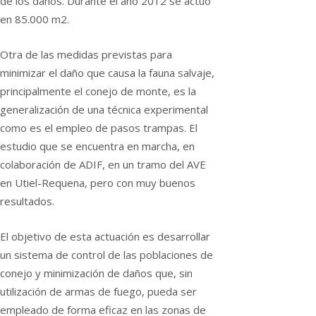
de los daños. Durante el año 2012 se actuó
en 85.000 m2.
Otra de las medidas previstas para
minimizar el daño que causa la fauna salvaje,
principalmente el conejo de monte, es la
generalización de una técnica experimental
como es el empleo de pasos trampas. El
estudio que se encuentra en marcha, en
colaboración de ADIF, en un tramo del AVE
en Utiel-Requena, pero con muy buenos
resultados.
El objetivo de esta actuación es desarrollar
un sistema de control de las poblaciones de
conejo y minimización de daños que, sin
utilización de armas de fuego, pueda ser
empleado de forma eficaz en las zonas de