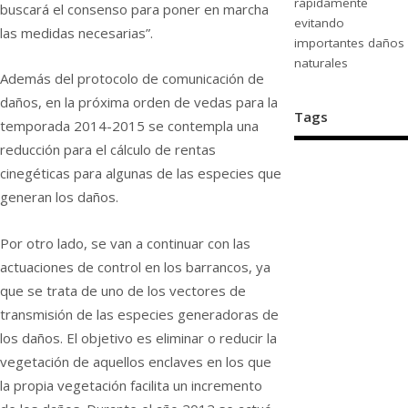
rápidamente
buscará el consenso para poner en marcha
evitando
las medidas necesarias”.
importantes daños
naturales
Además del protocolo de comunicación de
daños, en la próxima orden de vedas para la
Tags
temporada 2014-2015 se contempla una
reducción para el cálculo de rentas
cinegéticas para algunas de las especies que
generan los daños.
Por otro lado, se van a continuar con las
actuaciones de control en los barrancos, ya
que se trata de uno de los vectores de
transmisión de las especies generadoras de
los daños. El objetivo es eliminar o reducir la
vegetación de aquellos enclaves en los que
la propia vegetación facilita un incremento