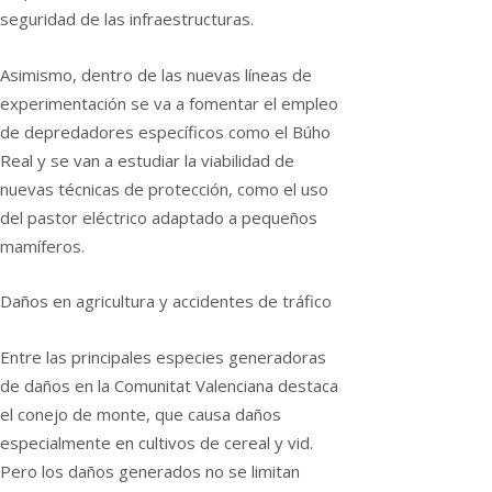
seguridad de las infraestructuras.
Asimismo, dentro de las nuevas líneas de
experimentación se va a fomentar el empleo
de depredadores específicos como el Búho
Real y se van a estudiar la viabilidad de
nuevas técnicas de protección, como el uso
del pastor eléctrico adaptado a pequeños
mamíferos.
Daños en agricultura y accidentes de tráfico
Entre las principales especies generadoras
de daños en la Comunitat Valenciana destaca
el conejo de monte, que causa daños
especialmente en cultivos de cereal y vid.
Pero los daños generados no se limitan