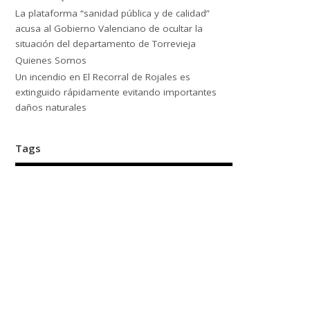
La plataforma “sanidad pública y de calidad”
acusa al Gobierno Valenciano de ocultar la
situación del departamento de Torrevieja
Quienes Somos
Un incendio en El Recorral de Rojales es
extinguido rápidamente evitando importantes
daños naturales
Tags