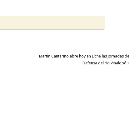
Martín Cantarino abre hoy en Elche las Jornadas de
Defensa del río Vinalopó
»