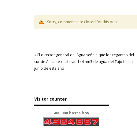
Sorry, comments are closed for this post
«
El director general del Agua señala que los regantes del
sur de Alicante recibirán 144 hm3 de agua del Tajo hasta
junio de este año
Visitor counter
400.000 hasta hoy