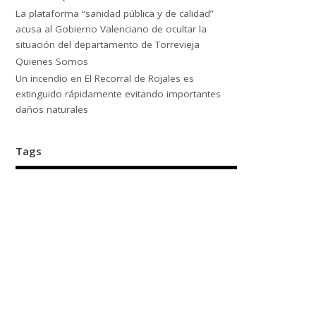
La plataforma “sanidad pública y de calidad”
acusa al Gobierno Valenciano de ocultar la
situación del departamento de Torrevieja
Quienes Somos
Un incendio en El Recorral de Rojales es
extinguido rápidamente evitando importantes
daños naturales
Tags