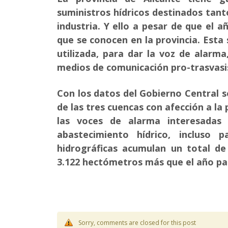
suministros hídricos destinados tan
industria. Y ello a pesar de que el 
que se conocen en la provincia. Esta 
utilizada, para dar la voz de alarma
medios de comunicación pro-trasvasis
Con los datos del Gobierno Central s
de las tres cuencas con afección a la 
las voces de alarma interesadas 
abastecimiento hídrico, incluso 
hidrográficas acumulan un total de
3.122 hectómetros más que el año pa
Sorry, comments are closed for this post