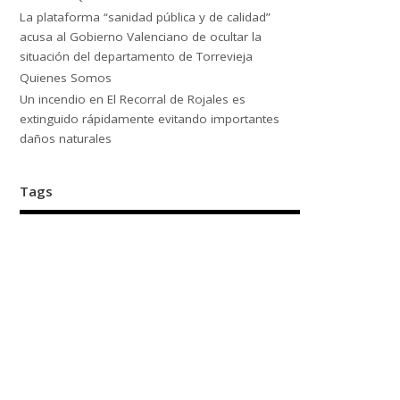
La plataforma “sanidad pública y de calidad”
acusa al Gobierno Valenciano de ocultar la
situación del departamento de Torrevieja
Quienes Somos
Un incendio en El Recorral de Rojales es
extinguido rápidamente evitando importantes
daños naturales
Tags