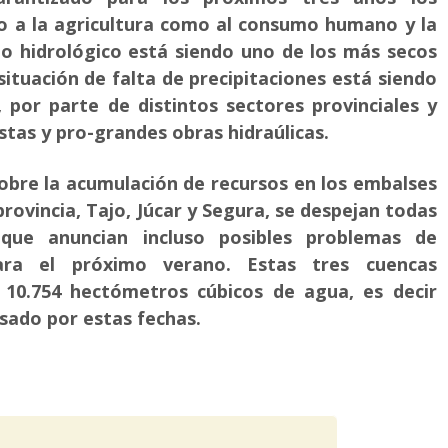
to a la agricultura como al consumo humano y la
año hidrológico está siendo uno de los más secos
situación de falta de precipitaciones está siendo
, por parte de distintos sectores provinciales y
tas y pro-grandes obras hidraúlicas.
obre la acumulación de recursos en los embalses
provincia, Tajo, Júcar y Segura, se despejan todas
que anuncian incluso posibles problemas de
para el próximo verano. Estas tres cuencas
 10.754 hectómetros cúbicos de agua, es decir
sado por estas fechas.