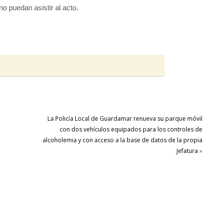
o puedan asistir al acto.
La Policía Local de Guardamar renueva su parque móvil
con dos vehículos equipados para los controles de
alcoholemia y con acceso a la base de datos de la propia
Jefatura
»