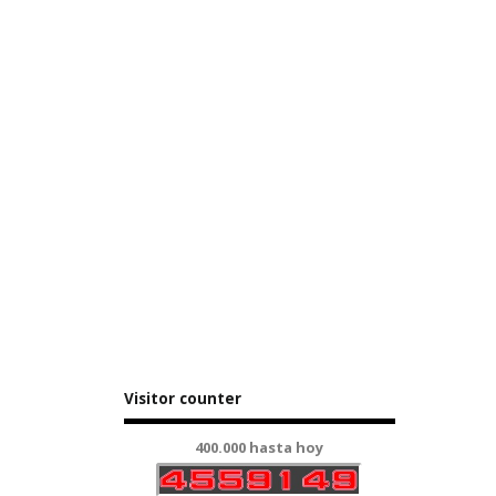
Visitor counter
400.000 hasta hoy