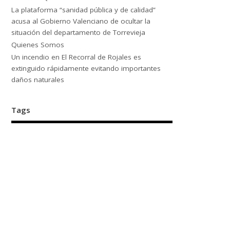
La plataforma “sanidad pública y de calidad”
acusa al Gobierno Valenciano de ocultar la
situación del departamento de Torrevieja
Quienes Somos
Un incendio en El Recorral de Rojales es
extinguido rápidamente evitando importantes
daños naturales
Tags