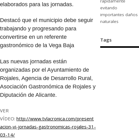
rápidamente
elaborados para las jornadas.
evitando
importantes daños
Destacó que el municipio debe seguir
naturales
trabajando y progresando para
convertirse en un referente
Tags
gastronómico de la Vega Baja
Las nuevas jornadas están
organizadas por el Ayuntamiento de
Rojales, Agencia de Desarrollo Rural,
Asociación Gastronómica de Rojales y
Diputación de Alicante.
VER
VÍDEO:
http://www.tvlacronica.com/present
acion-vi-jornadas-gastronomicas-rojales-31-
03-14/