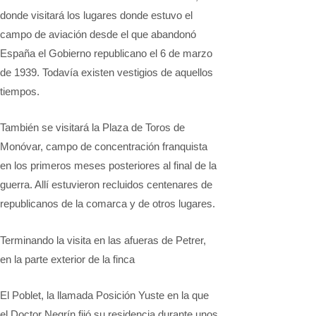
donde visitará los lugares donde estuvo el
campo de aviación desde el que abandonó
España el Gobierno republicano el 6 de marzo
de 1939. Todavía existen vestigios de aquellos
tiempos.
También se visitará la Plaza de Toros de
Monóvar, campo de concentración franquista
en los primeros meses posteriores al final de la
guerra. Allí estuvieron recluidos centenares de
republicanos de la comarca y de otros lugares.
Terminando la visita en las afueras de Petrer,
en la parte exterior de la finca
El Poblet, la llamada Posición Yuste en la que
el Doctor Negrín fijó su residencia durante unos