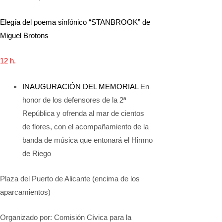
Elegía del poema sinfónico “STANBROOK” de
Miguel Brotons
12
h.
INAUGURACIÓN DEL MEMORIAL
En
honor de los defensores de la 2ª
República y ofrenda al mar de cientos
de flores, con el acompañamiento de la
banda de música que entonará el Himno
de Riego
Plaza del Puerto de Alicante (encima de los
aparcamientos)
Organizado por: Comisión Cívica para la