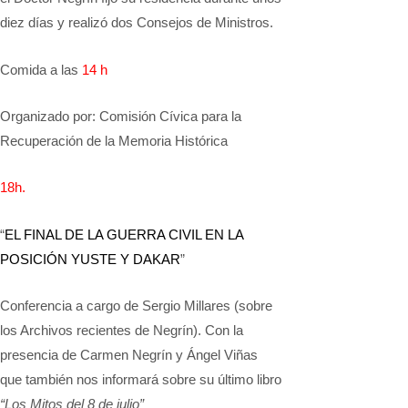
diez días y realizó dos Consejos de Ministros.
Comida a las
14 h
Organizado por: Comisión Cívica para la
Recuperación de la Memoria Histórica
18
h.
“
EL FINAL DE LA GUERRA CIVIL EN LA
POSICIÓN YUSTE Y DAKAR
”
Conferencia a cargo de Sergio Millares (sobre
los Archivos recientes de Negrín). Con la
presencia de Carmen Negrín y Ángel Viñas
que también nos informará sobre su último libro
“Los Mitos del 8 de julio”