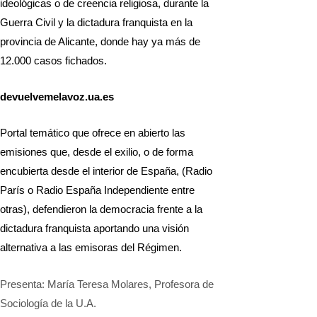
ideológicas o de creencia religiosa, durante la
Guerra Civil y la dictadura franquista en la
provincia de Alicante, donde hay ya más de
12.000 casos fichados.
devuelvemelavoz.ua.es
Portal temático que ofrece en abierto las
emisiones que, desde el exilio, o de forma
encubierta desde el interior de España, (Radio
París o Radio España Independiente entre
otras), defendieron la democracia frente a la
dictadura franquista aportando una visión
alternativa a las emisoras del Régimen.
Presenta: María Teresa Molares, Profesora de
Sociología de la U.A.