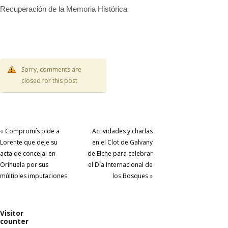
Recuperación de la Memoria Histórica
Sorry, comments are
closed for this post
«
Compromís pide a
Actividades y charlas
Lorente que deje su
en el Clot de Galvany
acta de concejal en
de Elche para celebrar
Orihuela por sus
el Día Internacional de
múltiples imputaciones
los Bosques
»
Visitor
counter