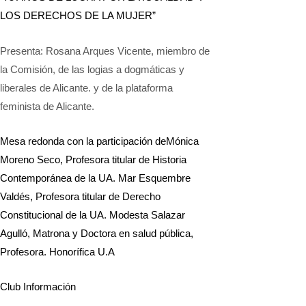
LOS DERECHOS DE LA MUJER”
Presenta: Rosana Arques Vicente, miembro de
la Comisión, de las logias a dogmáticas y
liberales de Alicante. y de la plataforma
feminista de Alicante.
Mesa redonda con la participación de
Mónica
Moreno Seco, Profesora titular de Historia
Contemporánea de la UA. Mar Esquembre
Valdés, Profesora titular de Derecho
Constitucional de la UA. Modesta Salazar
Agulló, Matrona y Doctora en salud pública,
Profesora. Honorífica U.A
Club Información