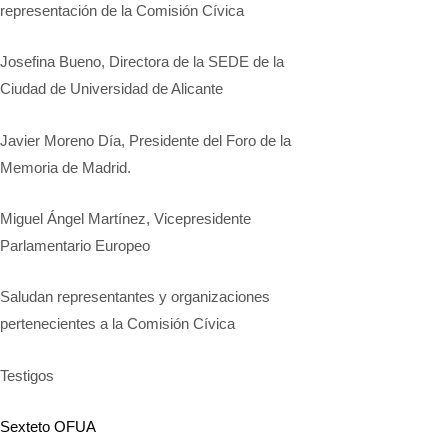
representación de la Comisión Cívica
Josefina Bueno, Directora de la SEDE de la
Ciudad de Universidad de Alicante
Javier Moreno Día, Presidente del Foro de la
Memoria de Madrid.
Miguel Ángel Martínez, Vicepresidente
Parlamentario Europeo
Saludan representantes y organizaciones
pertenecientes a la Comisión Cívica
Testigos
Sexteto OFUA