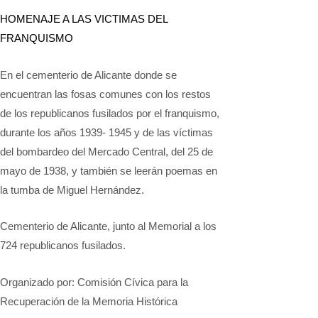
HOMENAJE A LAS VICTIMAS DEL
FRANQUISMO
En el cementerio de Alicante donde se
encuentran las fosas comunes con los restos
de los republicanos fusilados por el franquismo,
durante los años 1939- 1945 y de las víctimas
del bombardeo del Mercado Central, del 25 de
mayo de 1938, y también se leerán poemas en
la tumba de Miguel Hernández.
Cementerio de Alicante, junto al Memorial a los
724 republicanos fusilados.
Organizado por: Comisión Cívica para la
Recuperación de la Memoria Histórica