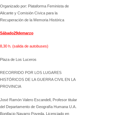
Organizado por: Plataforma Feminista de
Alicante y Comisión Cívica para la
Recuperación de la Memoria Histórica
Sábado
29
de
marzo
8,30 h.
(salida de autobuses)
Plaza de Los Luceros
RECORRIDO POR LOS LUGARES
HISTÓRICOS DE LA GUERRA CIVIL EN LA
PROVINCIA
José Ramón Valero Escandell, Profesor titular
del Departamento de Geografía Humana U.A.
Bonifacio Navarro Poveda, Licenciado en