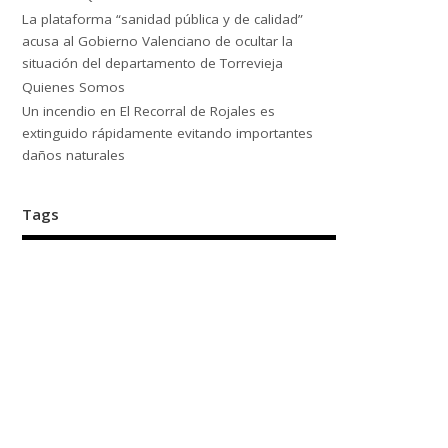
La plataforma “sanidad pública y de calidad”
acusa al Gobierno Valenciano de ocultar la
situación del departamento de Torrevieja
Quienes Somos
Un incendio en El Recorral de Rojales es
extinguido rápidamente evitando importantes
daños naturales
Tags