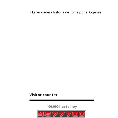
«
La verdadera historia de Roma por el Cojense
Visitor counter
400.000 hasta hoy