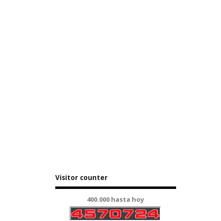
Visitor counter
400.000 hasta hoy