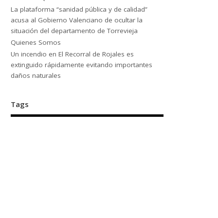
La plataforma “sanidad pública y de calidad”
acusa al Gobierno Valenciano de ocultar la
situación del departamento de Torrevieja
Quienes Somos
Un incendio en El Recorral de Rojales es
extinguido rápidamente evitando importantes
daños naturales
Tags