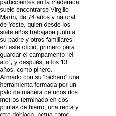
participantes en la maderada
suele encontrarse Virgilio
Marín, de 74 años y natural
de Yeste, quien desde los
siete años trabajaba junto a
su padre y otros familiares
en este oficio, primero para
guardar el campamento “el
ato”, y después, a los 13
años, como pinero.
Armado con su “bichero” una
herramienta formada por un
palo de madera de unos dos
metros terminado en dos
puntas de hierro, una recta y
otra doblada, actua como