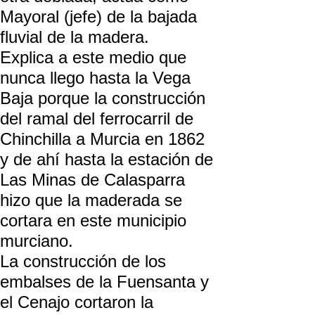
Mayoral (jefe) de la bajada
fluvial de la madera.
Explica a este medio que
nunca llego hasta la Vega
Baja porque la construcción
del ramal del ferrocarril de
Chinchilla a Murcia en 1862
y de ahí hasta la estación de
Las Minas de Calasparra
hizo que la maderada se
cortara en este municipio
murciano.
La construcción de los
embalses de la Fuensanta y
el Cenajo cortaron la