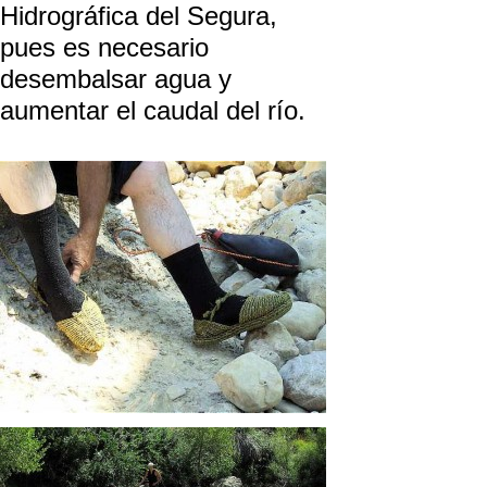
Hidrográfica del Segura,
pues es necesario
desembalsar agua y
aumentar el caudal del río.