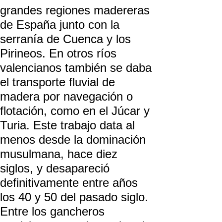
grandes regiones madereras
de España junto con la
serranía de Cuenca y los
Pirineos. En otros ríos
valencianos también se daba
el transporte fluvial de
madera por navegación o
flotación, como en el Júcar y
Turia. Este trabajo data al
menos desde la dominación
musulmana, hace diez
siglos, y desapareció
definitivamente entre años
los 40 y 50 del pasado siglo.
Entre los gancheros