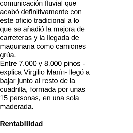
comunicación fluvial que
acabó definitivamente con
este oficio tradicional a lo
que se añadió la mejora de
carreteras y la llegada de
maquinaria como camiones
grúa.
Entre 7.000 y 8.000 pinos -
explica Virgilio Marín- llegó a
bajar junto al resto de la
cuadrilla, formada por unas
15 personas, en una sola
maderada.
Rentabilidad