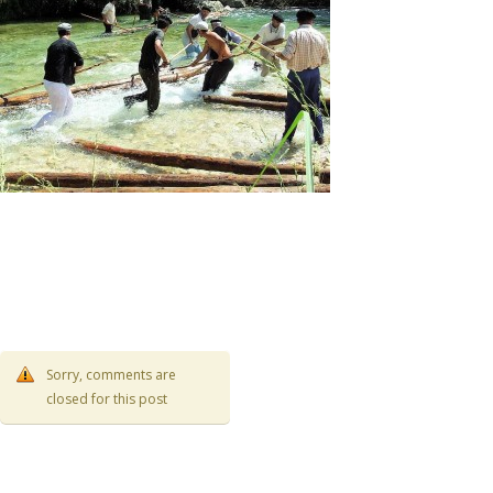
Sorry, comments are
closed for this post