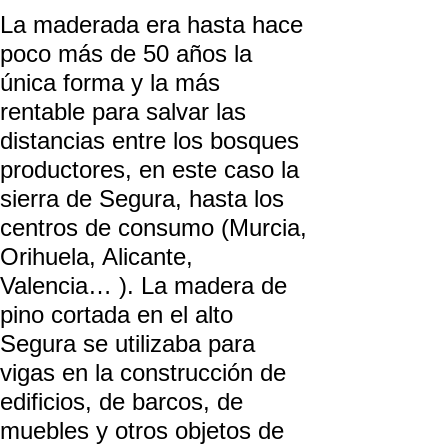
La maderada era hasta hace
poco más de 50 años la
única forma y la más
rentable para salvar las
distancias entre los bosques
productores, en este caso la
sierra de Segura, hasta los
centros de consumo (Murcia,
Orihuela, Alicante,
Valencia… ). La madera de
pino cortada en el alto
Segura se utilizaba para
vigas en la construcción de
edificios, de barcos, de
muebles y otros objetos de