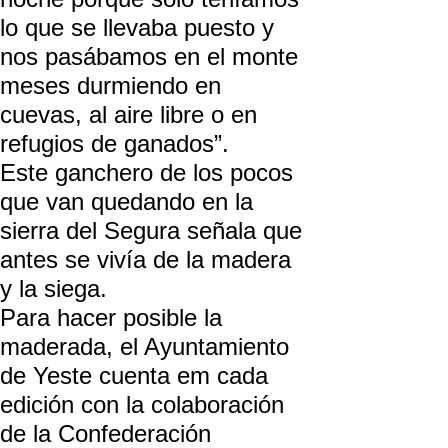
lo que se llevaba puesto y
nos pasábamos en el monte
meses durmiendo en
cuevas, al aire libre o en
refugios de ganados”.
Este ganchero de los pocos
que van quedando en la
sierra del Segura señala que
antes se vivía de la madera
y la siega.
Para hacer posible la
maderada, el Ayuntamiento
de Yeste cuenta em cada
edición con la colaboración
de la Confederación