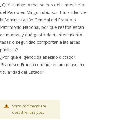
¿Qué tumbas o mausoleos del cementerio
del Pardo en Mingorrubio son titularidad de
la Administración General del Estado o
Patrimonio Nacional, por qué restos están
ocupados, y qué gasto de mantenimiento,
tasas o seguridad comportan a las arcas
públicas?
¿Por qué el genocida asesino dictador
Francisco Franco continúa en un mausoleo
titularidad del Estado?
Sorry, comments are
closed for this post