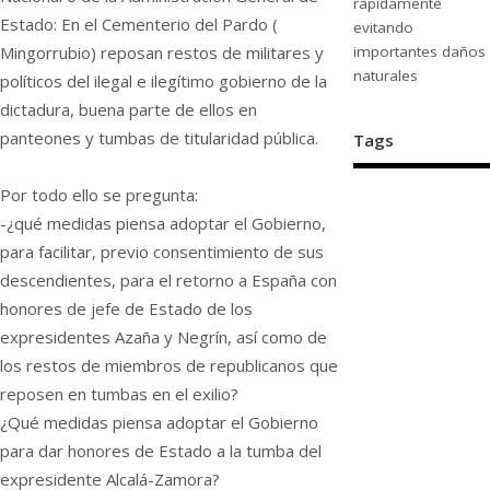
rápidamente
Estado: En el Cementerio del Pardo (
evitando
importantes daños
Mingorrubio) reposan restos de militares y
naturales
políticos del ilegal e ilegítimo gobierno de la
dictadura, buena parte de ellos en
panteones y tumbas de titularidad pública.
Tags
Por todo ello se pregunta:
-¿qué medidas piensa adoptar el Gobierno,
para facilitar, previo consentimiento de sus
descendientes, para el retorno a España con
honores de jefe de Estado de los
expresidentes Azaña y Negrín, así como de
los restos de miembros de republicanos que
reposen en tumbas en el exilio?
¿Qué medidas piensa adoptar el Gobierno
para dar honores de Estado a la tumba del
expresidente Alcalá-Zamora?