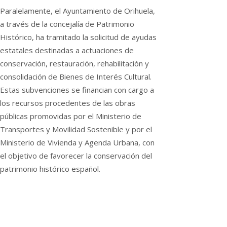
Paralelamente, el Ayuntamiento de Orihuela,
a través de la concejalía de Patrimonio
Histórico, ha tramitado la solicitud de ayudas
estatales destinadas a actuaciones de
conservación, restauración, rehabilitación y
consolidación de Bienes de Interés Cultural.
Estas subvenciones se financian con cargo a
los recursos procedentes de las obras
públicas promovidas por el Ministerio de
Transportes y Movilidad Sostenible y por el
Ministerio de Vivienda y Agenda Urbana, con
el objetivo de favorecer la conservación del
patrimonio histórico español.