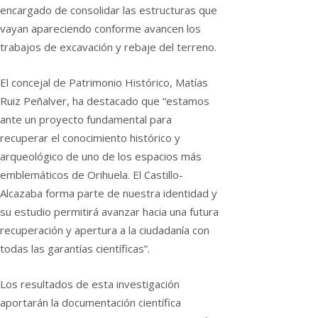
encargado de consolidar las estructuras que
vayan apareciendo conforme avancen los
trabajos de excavación y rebaje del terreno.
El concejal de Patrimonio Histórico, Matías
Ruiz Peñalver, ha destacado que “estamos
ante un proyecto fundamental para
recuperar el conocimiento histórico y
arqueológico de uno de los espacios más
emblemáticos de Orihuela. El Castillo-
Alcazaba forma parte de nuestra identidad y
su estudio permitirá avanzar hacia una futura
recuperación y apertura a la ciudadanía con
todas las garantías científicas”.
Los resultados de esta investigación
aportarán la documentación científica