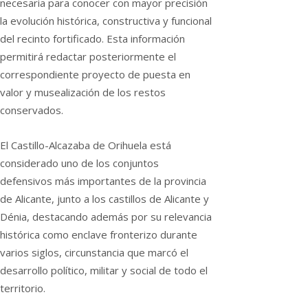
necesaria para conocer con mayor precisión
la evolución histórica, constructiva y funcional
del recinto fortificado. Esta información
permitirá redactar posteriormente el
correspondiente proyecto de puesta en
valor y musealización de los restos
conservados.
El Castillo-Alcazaba de Orihuela está
considerado uno de los conjuntos
defensivos más importantes de la provincia
de Alicante, junto a los castillos de Alicante y
Dénia, destacando además por su relevancia
histórica como enclave fronterizo durante
varios siglos, circunstancia que marcó el
desarrollo político, militar y social de todo el
territorio.