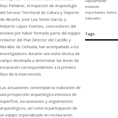
rápidamente
Ruiz Peñalver, el inspector de Arqueología
evitando
del Servicio Territorial de Cultura y Deporte
importantes daños
naturales
de Alicante, José Luis Simón García, y
Roberto López Fuentes, conocedores del
enclave por haber formado parte del equipo
Tags
redactor del Plan Director del Castillo y
Murallas de Orihuela, han acompañado a los
investigadores durante una visita técnica de
campo destinada a determinar las áreas de
excavación correspondientes a la primera
fase de la intervención.
Las actuaciones contemplan la realización de
una prospección arqueológica intensiva de
superficie, excavaciones y seguimientos
arqueológicos, así como la participación de
un equipo especializado en restauración