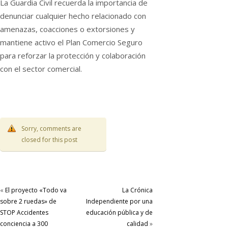
La Guardia Civil recuerda la importancia de
denunciar cualquier hecho relacionado con
amenazas, coacciones o extorsiones y
mantiene activo el Plan Comercio Seguro
para reforzar la protección y colaboración
con el sector comercial.
Sorry, comments are
closed for this post
«
El proyecto «Todo va
La Crónica
sobre 2 ruedas» de
Independiente por una
STOP Accidentes
educación pública y de
conciencia a 300
calidad
»