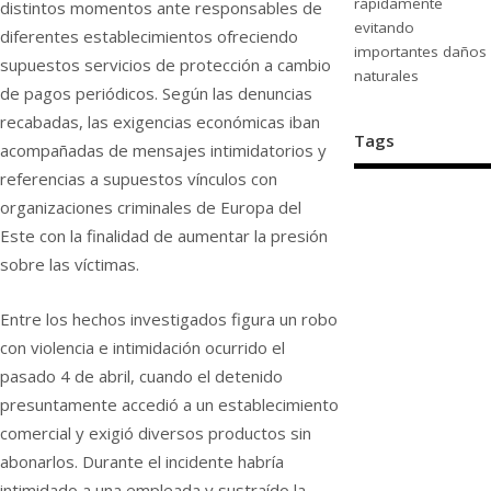
rápidamente
distintos momentos ante responsables de
evitando
diferentes establecimientos ofreciendo
importantes daños
supuestos servicios de protección a cambio
naturales
de pagos periódicos. Según las denuncias
recabadas, las exigencias económicas iban
Tags
acompañadas de mensajes intimidatorios y
referencias a supuestos vínculos con
organizaciones criminales de Europa del
Este con la finalidad de aumentar la presión
sobre las víctimas.
Entre los hechos investigados figura un robo
con violencia e intimidación ocurrido el
pasado 4 de abril, cuando el detenido
presuntamente accedió a un establecimiento
comercial y exigió diversos productos sin
abonarlos. Durante el incidente habría
intimidado a una empleada y sustraído la