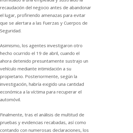
recaudación del negocio antes de abandonar
el lugar, profiriendo amenazas para evitar
que se alertara a las Fuerzas y Cuerpos de
Seguridad.
Asimismo, los agentes investigaron otro
hecho ocurrido el 19 de abril, cuando el
ahora detenido presuntamente sustrajo un
vehículo mediante intimidación a su
propietario. Posteriormente, según la
investigación, habría exigido una cantidad
económica a la víctima para recuperar el
automóvil.
Finalmente, tras el análisis de multitud de
pruebas y evidencias recabadas, así como
contando con numerosas declaraciones, los