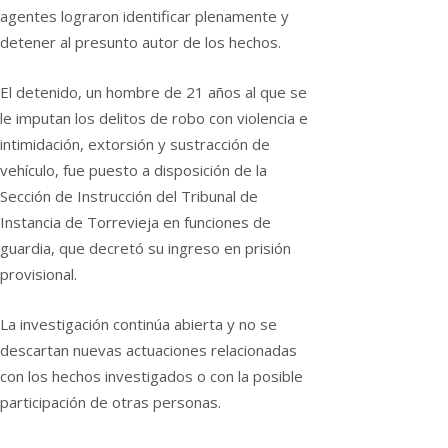
agentes lograron identificar plenamente y
detener al presunto autor de los hechos.
El detenido, un hombre de 21 años al que se
le imputan los delitos de robo con violencia e
intimidación, extorsión y sustracción de
vehículo, fue puesto a disposición de la
Sección de Instrucción del Tribunal de
Instancia de Torrevieja en funciones de
guardia, que decretó su ingreso en prisión
provisional.
La investigación continúa abierta y no se
descartan nuevas actuaciones relacionadas
con los hechos investigados o con la posible
participación de otras personas.