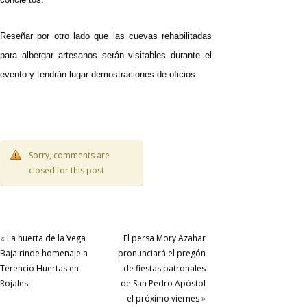
Reseñar por otro lado que las cuevas rehabilitadas
para albergar artesanos serán visitables durante el
evento y tendrán lugar demostraciones de oficios.
Sorry, comments are
closed for this post
«
La huerta de la Vega
El persa Mory Azahar
Baja rinde homenaje a
pronunciará el pregón
Terencio Huertas en
de fiestas patronales
Rojales
de San Pedro Apóstol
el próximo viernes
»