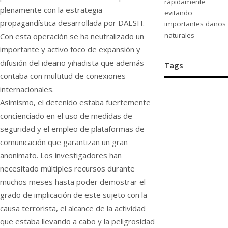
rápidamente
plenamente con la estrategia
evitando
propagandística desarrollada por DAESH.
importantes daños
naturales
Con esta operación se ha neutralizado un
importante y activo foco de expansión y
difusión del ideario yihadista que además
Tags
contaba con multitud de conexiones
internacionales.
Asimismo, el detenido estaba fuertemente
concienciado en el uso de medidas de
seguridad y el empleo de plataformas de
comunicación que garantizan un gran
anonimato. Los investigadores han
necesitado múltiples recursos durante
muchos meses hasta poder demostrar el
grado de implicación de este sujeto con la
causa terrorista, el alcance de la actividad
que estaba llevando a cabo y la peligrosidad