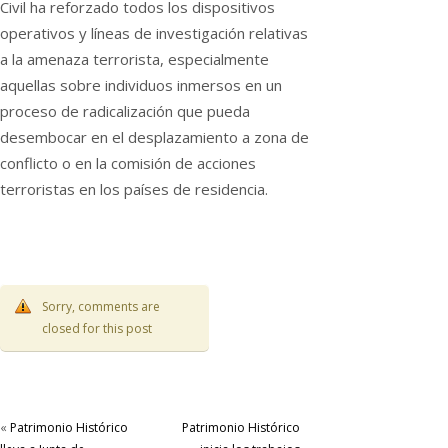
Civil ha reforzado todos los dispositivos
operativos y líneas de investigación relativas
a la amenaza terrorista, especialmente
aquellas sobre individuos inmersos en un
proceso de radicalización que pueda
desembocar en el desplazamiento a zona de
conflicto o en la comisión de acciones
terroristas en los países de residencia.
Sorry, comments are
closed for this post
«
Patrimonio Histórico
Patrimonio Histórico