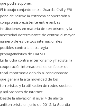
que podía suponer.
El trabajo conjunto entre Guardia Civil y FBI
pone de relieve la estrecha cooperación y
compromiso existente entre ambas
instituciones en materia de terrorismo, y la
necesidad determinante de centrar el mayor
número de esfuerzos internacionales
posibles contra la estrategia
propagandística de DAESH.
En la lucha contra el terrorismo yihadista, la
cooperación internacional es un factor de
total importancia debido al condicionante
que genera la alta movilidad de los
terroristas y la utilización de redes sociales
y aplicaciones de internet.
Desde la elevación al nivel 4 de alerta
antiterrorista en junio de 2015, la Guardia