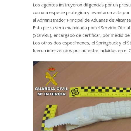
Los agentes instruyeron diligencias por un presunt
con una especie protegida y levantaron acta por 
al Administrador Principal de Aduanas de Alicante
Esta pieza será examinada por el Servicio Oficial
(SOIVRE), encargado de certificar, por medio de 
Los otros dos especímenes, el Springbuck y el S
fueron intervenidos por no estar incluidos en el