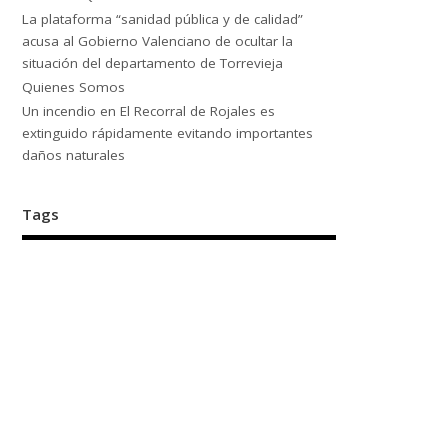
La plataforma “sanidad pública y de calidad”
acusa al Gobierno Valenciano de ocultar la
situación del departamento de Torrevieja
Quienes Somos
Un incendio en El Recorral de Rojales es
extinguido rápidamente evitando importantes
daños naturales
Tags