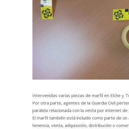
Intervenidas varias piezas de marfil en Elche y T
Por otra parte, agentes de la Guardia Civil pert
paralela relacionada con la venta por internet de 
El marfil también está incluido como parte de un 
tenencia, venta, adquisición, distribución o come