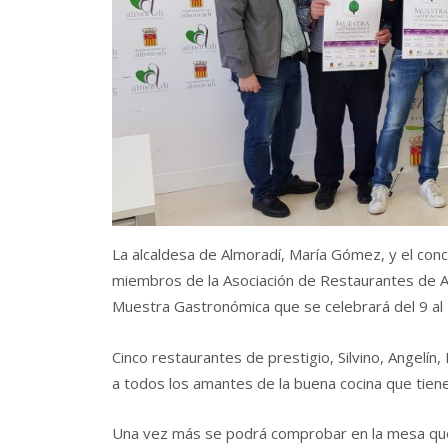
La alcaldesa de Almoradí, María Gómez, y el con
miembros de la Asociación de Restaurantes de A
Muestra Gastronómica que se celebrará del 9 al
Cinco restaurantes de prestigio, Silvino, Angelín,
a todos los amantes de la buena cocina que tiene
Una vez más se podrá comprobar en la mesa que 