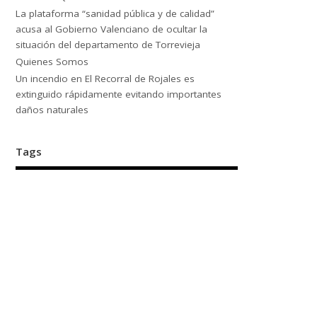
La plataforma “sanidad pública y de calidad”
acusa al Gobierno Valenciano de ocultar la
situación del departamento de Torrevieja
Quienes Somos
Un incendio en El Recorral de Rojales es
extinguido rápidamente evitando importantes
daños naturales
Tags