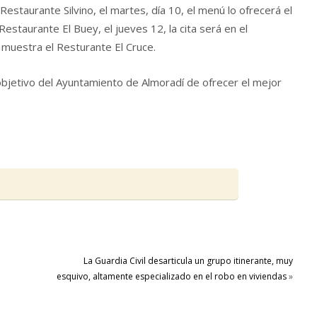
Restaurante Silvino, el martes, día 10, el menú lo ofrecerá el
Restaurante El Buey, el jueves 12, la cita será en el
a muestra el Resturante El Cruce.
objetivo del Ayuntamiento de Almoradí de ofrecer el mejor
La Guardia Civil desarticula un grupo itinerante, muy
esquivo, altamente especializado en el robo en viviendas
»