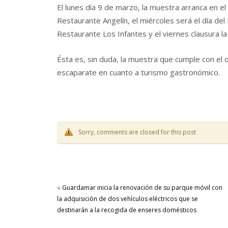
El lunes día 9 de marzo, la muestra arranca en el 
Restaurante Angelín, el miércoles será el día del 
Restaurante Los Infantes y el viernes clausura l
Ésta es, sin duda, la muestra que cumple con el 
escaparate en cuanto a turismo gastronómico.
Sorry, comments are closed for this post
«
Guardamar inicia la renovación de su parque móvil con
la adquisición de dos vehículos eléctricos que se
destinarán a la recogida de enseres domésticos