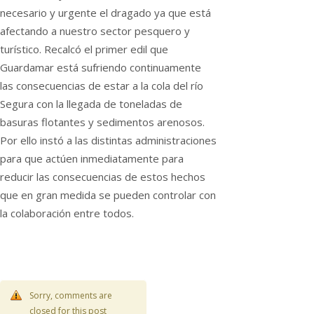
necesario y urgente el dragado ya que está
afectando a nuestro sector pesquero y
turístico. Recalcó el primer edil que
Guardamar está sufriendo continuamente
las consecuencias de estar a la cola del río
Segura con la llegada de toneladas de
basuras flotantes y sedimentos arenosos.
Por ello instó a las distintas administraciones
para que actúen inmediatamente para
reducir las consecuencias de estos hechos
que en gran medida se pueden controlar con
la colaboración entre todos.
Sorry, comments are
closed for this post