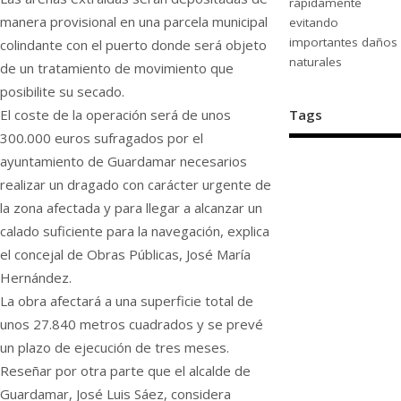
rápidamente
manera provisional en una parcela municipal
evitando
importantes daños
colindante con el puerto donde será objeto
naturales
de un tratamiento de movimiento que
posibilite su secado.
El coste de la operación será de unos
Tags
300.000 euros sufragados por el
ayuntamiento de Guardamar necesarios
realizar un dragado con carácter urgente de
la zona afectada y para llegar a alcanzar un
calado suficiente para la navegación, explica
el concejal de Obras Públicas, José María
Hernández.
La obra afectará a una superficie total de
unos 27.840 metros cuadrados y se prevé
un plazo de ejecución de tres meses.
Reseñar por otra parte que el alcalde de
Guardamar, José Luis Sáez, considera