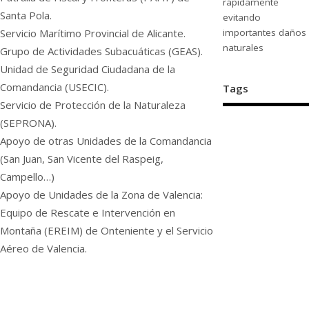
rápidamente
Santa Pola.
evitando
Servicio Marítimo Provincial de Alicante.
importantes daños
naturales
Grupo de Actividades Subacuáticas (GEAS).
Unidad de Seguridad Ciudadana de la
Comandancia (USECIC).
Tags
Servicio de Protección de la Naturaleza
(SEPRONA).
Apoyo de otras Unidades de la Comandancia
(San Juan, San Vicente del Raspeig,
Campello…)
Apoyo de Unidades de la Zona de Valencia:
Equipo de Rescate e Intervención en
Montaña (EREIM) de Onteniente y el Servicio
Aéreo de Valencia.