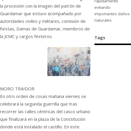
rápidamente
la procesión con la imagen del patrón de
evitando
Guardamar que estuvo acompañado por
importantes daños
naturales
autoridades civiles y militares, comisión de
fiestas, Damas de Guardamar, miembros de
la JCMC y cargos festeros.
Tags
MORO TRAIDOR
En otro orden de cosas mañana viernes se
celebrará la segunda guerrilla que tras
recorrer las calles céntricas del casco urbano
que finalizará en la plaza de la Constitución
donde está instalado el castillo. En este