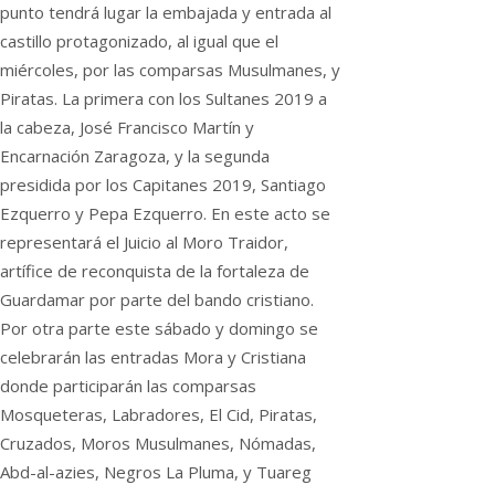
punto tendrá lugar la embajada y entrada al
castillo protagonizado, al igual que el
miércoles, por las comparsas Musulmanes, y
Piratas. La primera con los Sultanes 2019 a
la cabeza, José Francisco Martín y
Encarnación Zaragoza, y la segunda
presidida por los Capitanes 2019, Santiago
Ezquerro y Pepa Ezquerro. En este acto se
representará el Juicio al Moro Traidor,
artífice de reconquista de la fortaleza de
Guardamar por parte del bando cristiano.
Por otra parte este sábado y domingo se
celebrarán las entradas Mora y Cristiana
donde participarán las comparsas
Mosqueteras, Labradores, El Cid, Piratas,
Cruzados, Moros Musulmanes, Nómadas,
Abd-al-azies, Negros La Pluma, y Tuareg