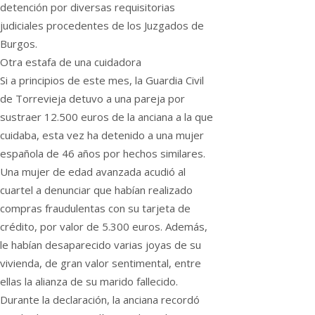
detención por diversas requisitorias
judiciales procedentes de los Juzgados de
Burgos.
Otra estafa de una cuidadora
Si a principios de este mes, la Guardia Civil
de Torrevieja detuvo a una pareja por
sustraer 12.500 euros de la anciana a la que
cuidaba, esta vez ha detenido a una mujer
española de 46 años por hechos similares.
Una mujer de edad avanzada acudió al
cuartel a denunciar que habían realizado
compras fraudulentas con su tarjeta de
crédito, por valor de 5.300 euros. Además,
le habían desaparecido varias joyas de su
vivienda, de gran valor sentimental, entre
ellas la alianza de su marido fallecido.
Durante la declaración, la anciana recordó