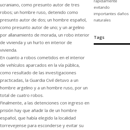
rápidamente
ucraniano, como presunto autor de tres
evitando
robos; un hombre ruso, detenido como
importantes daños
presunto autor de dos; un hombre español,
naturales
como presunto autor de uno; y un argelino
por allanamiento de morada, un robo interior
Tags
de vivienda y un hurto en interior de
vivienda.
En cuanto a robos cometidos en el interior
de vehículos aparcados en la vía pública,
como resultado de las investigaciones
practicadas, la Guardia Civil detuvo a un
hombre argelino y a un hombre ruso, por un
total de cuatro robos.
Finalmente, a las detenciones con ingreso en
prisión hay que añadir la de un hombre
español, que había elegido la localidad
torrevejense para esconderse y evitar su