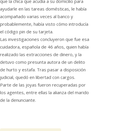
que la chica que acudía a su domicilio para
ayudarle en las tareas domésticas, le había
acompañado varias veces al banco y
probablemente, había visto cómo introducía
el código pin de su tarjeta.
Las investigaciones concluyeron que fue esa
cuidadora, española de 46 años, quien había
realizado las extracciones de dinero, y la
detuvo como presunta autora de un delito
de hurto y estafa. Tras pasar a disposición
judicial, quedó en libertad con cargos.
Parte de las joyas fueron recuperadas por
los agentes, entre ellas la alianza del marido
de la denunciante.