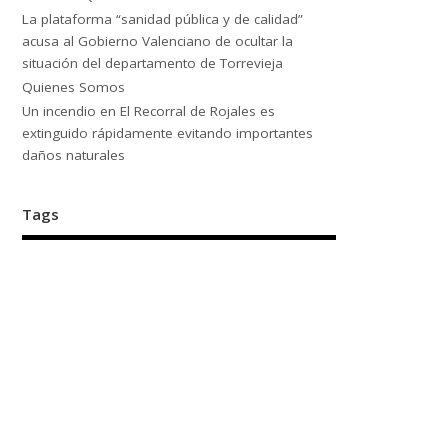
La plataforma “sanidad pública y de calidad”
acusa al Gobierno Valenciano de ocultar la
situación del departamento de Torrevieja
Quienes Somos
Un incendio en El Recorral de Rojales es
extinguido rápidamente evitando importantes
daños naturales
Tags