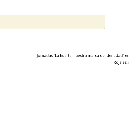
Jornadas “La huerta, nuestra marca de identidad” en
Rojales
»