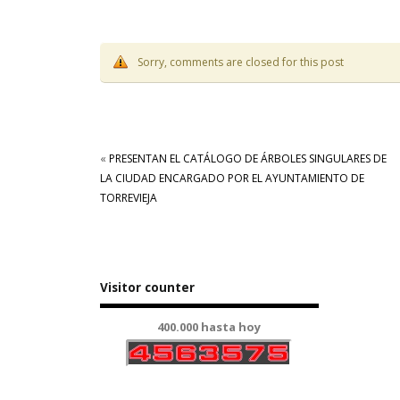
Sorry, comments are closed for this post
«
PRESENTAN EL CATÁLOGO DE ÁRBOLES SINGULARES DE
LA CIUDAD ENCARGADO POR EL AYUNTAMIENTO DE
TORREVIEJA
Visitor counter
400.000 hasta hoy