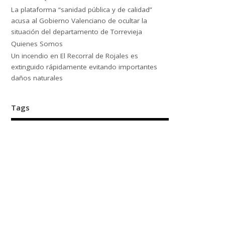
La plataforma “sanidad pública y de calidad”
acusa al Gobierno Valenciano de ocultar la
situación del departamento de Torrevieja
Quienes Somos
Un incendio en El Recorral de Rojales es
extinguido rápidamente evitando importantes
daños naturales
Tags