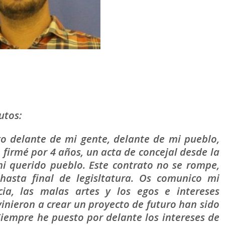
utos:
rgo delante de mi gente, delante de mi pueblo,
 firmé por 4 años, un acta de concejal desde la
i querido pueblo. Este contrato no se rompe,
hasta final de legisltatura. Os comunico mi
ia, las malas artes y los egos e intereses
inieron a crear un proyecto de futuro han sido
Siempre he puesto por delante los intereses de