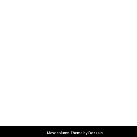
Mesocolumn Theme by Dezzain