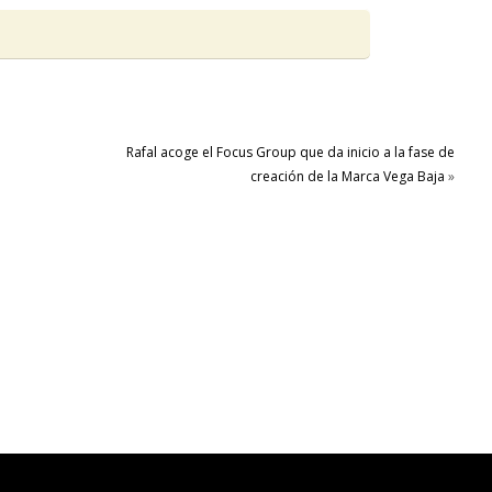
Rafal acoge el Focus Group que da inicio a la fase de
creación de la Marca Vega Baja
»