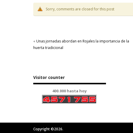
Sorry, comments are closed for this post
«
Unas jornadas abordan en Rojales la importancia de la
huerta tradicional
Visitor counter
400.000 hasta hoy
Copyright ©2026.