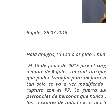
Rojales 26-03-2019
Hola amigos, tan solo os pido 5 min
El 13 de junio de 2015 juré el ca
delante de Rojales. Un contrato que
que poder trabajar para mejorar m
tan solo se va a ver modificado 
ruptura con el PP. La guerra suc
personales de personas que nunca v
los causantes de todo lo ocurrido. 