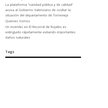
La plataforma “sanidad pública y de calidad”
acusa al Gobierno Valenciano de ocultar la
situación del departamento de Torrevieja
Quienes Somos
Un incendio en El Recorral de Rojales es
extinguido rápidamente evitando importantes
daños naturales
Tags