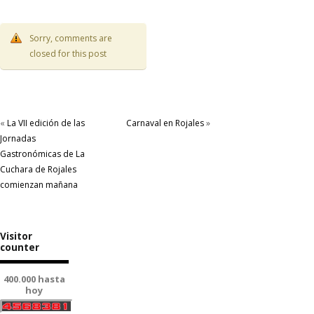
Sorry, comments are
closed for this post
«
La VII edición de las
Carnaval en Rojales
»
Jornadas
Gastronómicas de La
Cuchara de Rojales
comienzan mañana
Visitor
counter
400.000 hasta
hoy