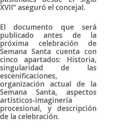
XVII” aseguró el concejal.
El documento que será
publicado antes de la
próxima celebración de
Semana Santa cuenta con
cinco apartados: Historia,
singularidad de las
escenificaciones,
organización actual de la
Semana Santa, aspectos
artísticos-imaginería
procesional, y descripción
de la celebración.