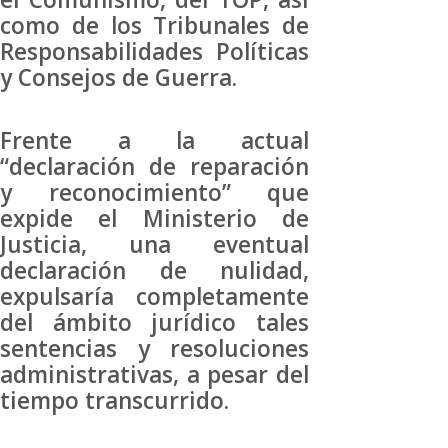
como de los Tribunales de
Responsabilidades Políticas
y Consejos de Guerra.
Frente a la actual
“declaración de reparación
y reconocimiento” que
expide el Ministerio de
Justicia, una eventual
declaración de nulidad,
expulsaría completamente
del ámbito jurídico tales
sentencias y resoluciones
administrativas, a pesar del
tiempo transcurrido.