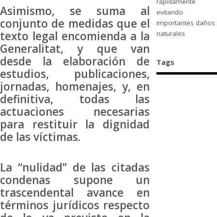
rápidamente
Asimismo, se suma al
evitando
conjunto de medidas que el
importantes daños
texto legal encomienda a la
naturales
Generalitat, y que van
desde la elaboración de
Tags
estudios, publicaciones,
jornadas, homenajes, y, en
definitiva, todas las
actuaciones necesarias
para restituir la dignidad
de las víctimas.
La “nulidad” de las citadas
condenas supone un
trascendental avance en
términos jurídicos respecto