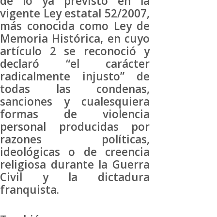
de lo ya previsto en la
vigente Ley estatal 52/2007,
más conocida como Ley de
Memoria Histórica, en cuyo
artículo 2 se reconoció y
declaró “el carácter
radicalmente injusto” de
todas las condenas,
sanciones y cualesquiera
formas de violencia
personal producidas por
razones políticas,
ideológicas o de creencia
religiosa durante la Guerra
Civil y la dictadura
franquista.