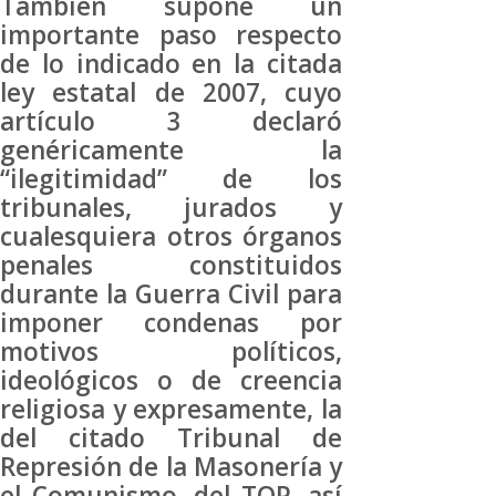
También supone un
importante paso respecto
de lo indicado en la citada
ley estatal de 2007, cuyo
artículo 3 declaró
genéricamente la
“ilegitimidad” de los
tribunales, jurados y
cualesquiera otros órganos
penales constituidos
durante la Guerra Civil para
imponer condenas por
motivos políticos,
ideológicos o de creencia
religiosa y expresamente, la
del citado Tribunal de
Represión de la Masonería y
el Comunismo, del TOP, así