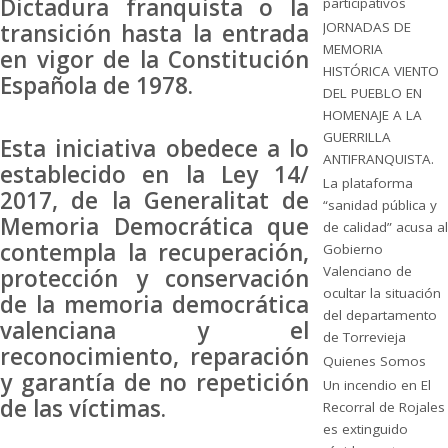
Dictadura franquista o la
participativos
JORNADAS DE
transición hasta la entrada
MEMORIA
en vigor de la Constitución
HISTÓRICA VIENTO
Española de 1978.
DEL PUEBLO EN
HOMENAJE A LA
GUERRILLA
Esta iniciativa obedece a lo
ANTIFRANQUISTA.
establecido en la Ley 14/
La plataforma
2017, de la Generalitat de
“sanidad pública y
Memoria Democrática que
de calidad” acusa al
contempla la recuperación,
Gobierno
Valenciano de
protección y conservación
ocultar la situación
de la memoria democrática
del departamento
valenciana y el
de Torrevieja
reconocimiento, reparación
Quienes Somos
y garantía de no repetición
Un incendio en El
de las víctimas.
Recorral de Rojales
es extinguido