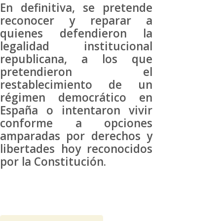
En definitiva, se pretende
reconocer y reparar a
quienes defendieron la
legalidad institucional
republicana, a los que
pretendieron el
restablecimiento de un
régimen democrático en
España o intentaron vivir
conforme a opciones
amparadas por derechos y
libertades hoy reconocidos
por la Constitución.