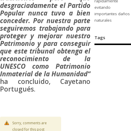
rápidamente
desgraciadamente el Partido
evitando
Popular nunca tuvo a bien
importantes daños
conceder. Por nuestra parte
naturales
seguiremos trabajando para
proteger y mejorar nuestro
Tags
Patrimonio y para conseguir
que este tribunal obtenga el
reconocimiento de la
UNESCO como Patrimonio
Inmaterial de la Humanidad“
ha concluido, Cayetano
Portugués.
Sorry, comments are
closed for this post