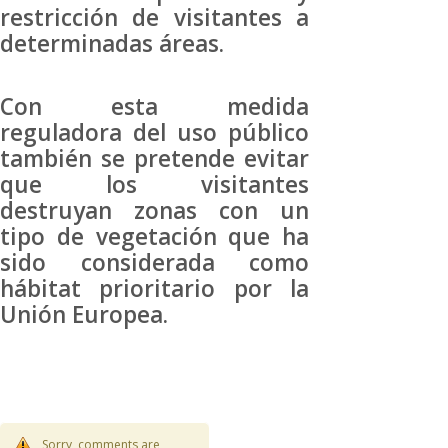
restricción de visitantes a
determinadas áreas.
Con esta medida
reguladora del uso público
también se pretende evitar
que los visitantes
destruyan zonas con un
tipo de vegetación que ha
sido considerada como
hábitat prioritario por la
Unión Europea.
Sorry, comments are