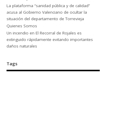
La plataforma “sanidad pública y de calidad”
acusa al Gobierno Valenciano de ocultar la
situación del departamento de Torrevieja
Quienes Somos
Un incendio en El Recorral de Rojales es
extinguido rápidamente evitando importantes
daños naturales
Tags