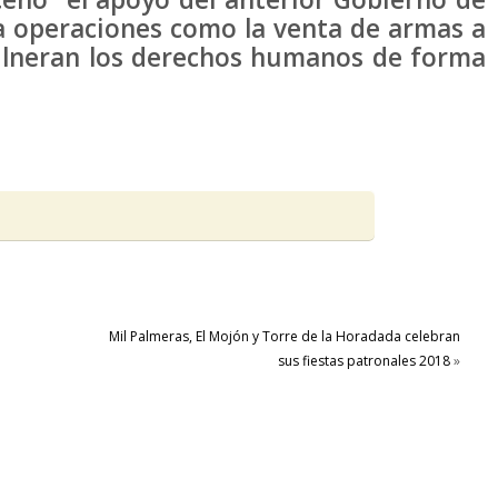
 a operaciones como la venta de armas a
vulneran los derechos humanos de forma
Mil Palmeras, El Mojón y Torre de la Horadada celebran
sus fiestas patronales 2018
»