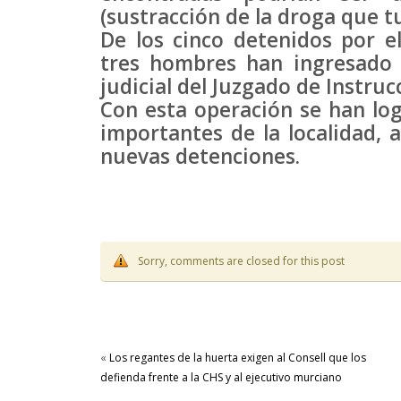
(sustracción de la droga que tu
De los cinco detenidos por el
tres hombres han ingresado e
judicial del Juzgado de Instruc
Con esta operación se han log
importantes de la localidad, 
nuevas detenciones.
Sorry, comments are closed for this post
«
Los regantes de la huerta exigen al Consell que los
defienda frente a la CHS y al ejecutivo murciano