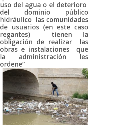
uso del agua o el deterioro
del dominio público
hidráulico las comunidades
de usuarios (en este caso
regantes) tienen la
obligación de realizar las
obras e instalaciones que
la administración les
ordene”