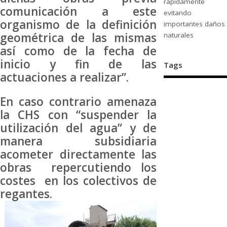
rápidamente
comunicación a este
evitando
organismo de la definición
importantes daños
geométrica de las mismas
naturales
así como de la fecha de
inicio y fin de las
Tags
actuaciones a realizar”.
En caso contrario amenaza
la CHS con “suspender la
utilización del agua” y de
manera subsidiaria
acometer directamente las
obras repercutiendo los
costes en los colectivos de
regantes.