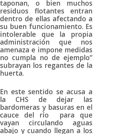
taponan, o bien muchos
residuos flotantes entran
dentro de ellas afectando a
su buen funcionamiento. Es
intolerable que la propia
administración que nos
amenaza e impone medidas
no cumpla no de ejemplo”
subrayan los regantes de la
huerta.
En este sentido se acusa a
la CHS de dejar las
bardomeras y basuras en el
cauce del río para que
vayan circulando aguas
abajo y cuando llegan a los