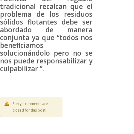
tradicional recalcan que el
problema de los residuos
sólidos flotantes debe ser
abordado de manera
conjunta ya que “todos nos
beneficiamos
solucionándolo pero no se
nos puede responsabilizar y
culpabilizar ”.
Sorry, comments are
closed for this post