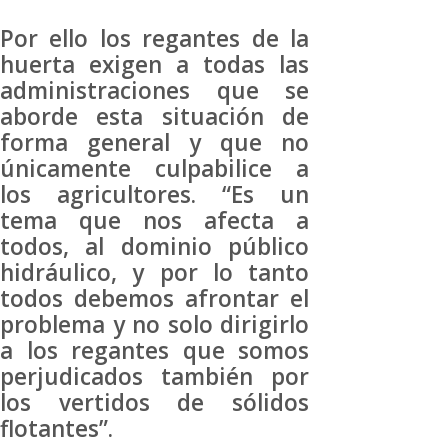
Por ello los regantes de la
huerta exigen a todas las
administraciones que se
aborde esta situación de
forma general y que no
únicamente culpabilice a
los agricultores. “Es un
tema que nos afecta a
todos, al dominio público
hidráulico, y por lo tanto
todos debemos afrontar el
problema y no solo dirigirlo
a los regantes que somos
perjudicados también por
los vertidos de sólidos
flotantes”.