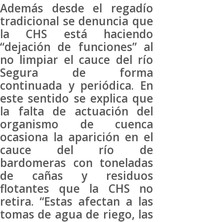
Además desde el regadío
tradicional se denuncia que
la CHS está haciendo
“dejación de funciones” al
no limpiar el cauce del río
Segura de forma
continuada y periódica. En
este sentido se explica que
la falta de actuación del
organismo de cuenca
ocasiona la aparición en el
cauce del río de
bardomeras con toneladas
de cañas y residuos
flotantes que la CHS no
retira. “Estas afectan a las
tomas de agua de riego, las