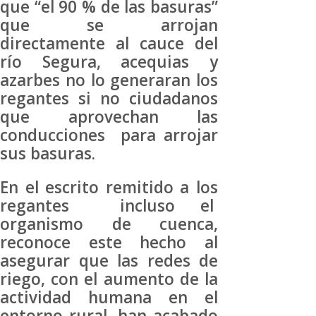
que “el 90 % de las basuras”
que se arrojan
directamente al cauce del
río Segura, acequias y
azarbes no lo generaran los
regantes si no ciudadanos
que aprovechan las
conducciones para arrojar
sus basuras.
En el escrito remitido a los
regantes incluso el
organismo de cuenca,
reconoce este hecho al
asegurar que las redes de
riego, con el aumento de la
actividad humana en el
entorno rural, han acabado