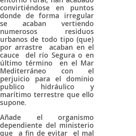
convirtiéndose en puntos
donde de forma irregular
se acaban vertiendo
numerosos residuos
urbanos de todo tipo (que)
por arrastre acaban en el
cauce del río Segura o en
último término en el Mar
Mediterráneo con el
perjuicio para el dominio
publico hidráulico y
marítimo terrestre que ello
supone.
Añade el organismo
dependiente del ministerio
que a fin de evitar el mal