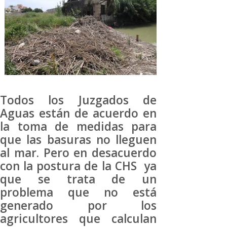
Todos los Juzgados de
Aguas están de acuerdo en
la toma de medidas para
que las basuras no lleguen
al mar. Pero en desacuerdo
con la postura de la CHS ya
que se trata de un
problema que no está
generado por los
agricultores que calculan