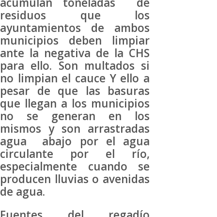
acumulan toneladas de
residuos que los
ayuntamientos de ambos
municipios deben limpiar
ante la negativa de la CHS
para ello. Son multados si
no limpian el cauce Y ello a
pesar de que las basuras
que llegan a los municipios
no se generan en los
mismos y son arrastradas
agua abajo por el agua
circulante por el río,
especialmente cuando se
producen lluvias o avenidas
de agua.
Fuentes del regadío