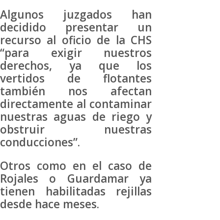
Algunos juzgados han
decidido presentar un
recurso al oficio de la CHS
“para exigir nuestros
derechos, ya que los
vertidos de flotantes
también nos afectan
directamente al contaminar
nuestras aguas de riego y
obstruir nuestras
conducciones”.
Otros como en el caso de
Rojales o Guardamar ya
tienen habilitadas rejillas
desde hace meses.