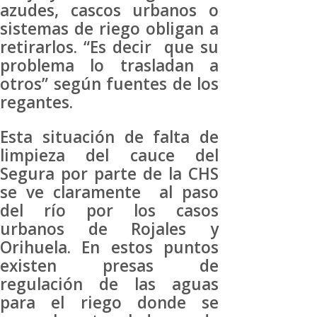
azudes, cascos urbanos o
sistemas de riego obligan a
retirarlos. “Es decir que su
problema lo trasladan a
otros” según fuentes de los
regantes.
Esta situación de falta de
limpieza del cauce del
Segura por parte de la CHS
se ve claramente al paso
del río por los casos
urbanos de Rojales y
Orihuela. En estos puntos
existen presas de
regulación de las aguas
para el riego donde se