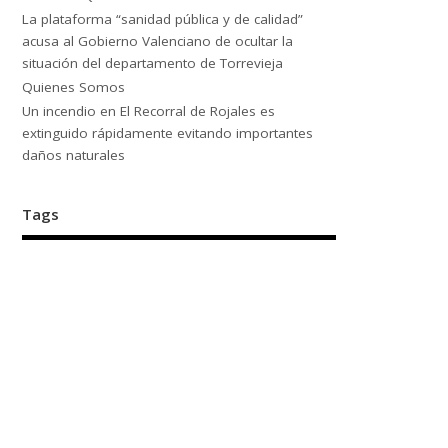
La plataforma “sanidad pública y de calidad”
acusa al Gobierno Valenciano de ocultar la
situación del departamento de Torrevieja
Quienes Somos
Un incendio en El Recorral de Rojales es
extinguido rápidamente evitando importantes
daños naturales
Tags