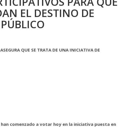
TICIPATIVOS PARA QUE
DAN EL DESTINO DE
 PÚBLICO
ASEGURA QUE SE TRATA DE UNA INICIATIVA DE
han comenzado a votar hoy en la iniciativa puesta en