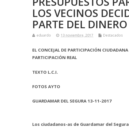
PRESUPUESTOS PAR
LOS VECINOS DECI
PARTE DEL DINERO
eduardo
13 noviembre, 2017
Destacados
EL CONCEJAL DE PARTICIPACIÓN CIUDADANA 
PARTICIPACIÓN REAL
TEXTO L.C.I.
FOTOS AYTO
GUARDAMAR DEL SEGURA 13-11-2017
Los ciudadanos-as de Guardamar del Segura 