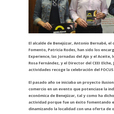
El alcalde de Benejúzar, Antonio Bernabé, el 
Fomento, Patricia Rodes, han sido los encar
Experience, las Jornadas del Ajo y el Aceite
Rosa Fernández, y el Director del CEEI Elche
actividades recoge la celebración del FOC
El pasado año se iniciaba un proyecto ilusion
comercio en un evento que potenciase la indus
económica de Benejúzar, tal y como ha dicho
actividad porque fue un éxito fomentando el
dinamizando la localidad con una oferta de 