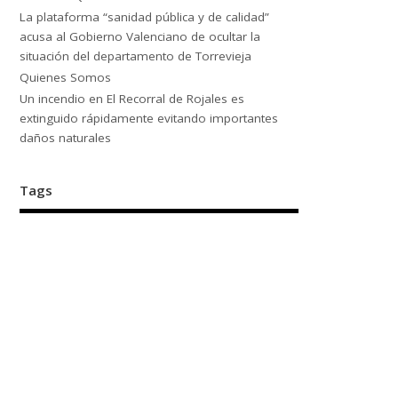
La plataforma “sanidad pública y de calidad”
acusa al Gobierno Valenciano de ocultar la
situación del departamento de Torrevieja
Quienes Somos
Un incendio en El Recorral de Rojales es
extinguido rápidamente evitando importantes
daños naturales
Tags