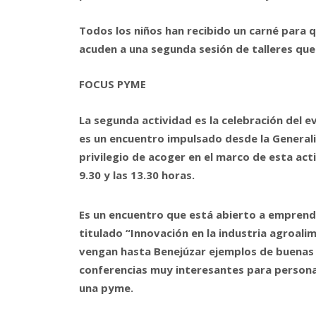
Todos los niños han recibido un carné para 
acuden a una segunda sesión de talleres que
FOCUS PYME
La segunda actividad es la celebración del
es un encuentro impulsado desde la Generali
privilegio de acoger en el marco de esta act
9.30 y las 13.30 horas.
Es un encuentro que está abierto a emprend
titulado “Innovación en la industria agroali
vengan hasta Benejúzar ejemplos de buenas 
conferencias muy interesantes para person
una pyme.