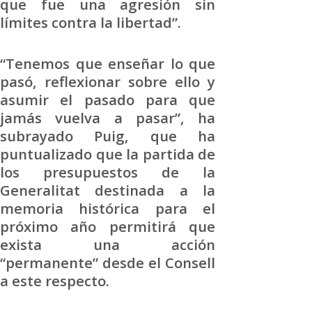
que fue una agresión sin
límites contra la libertad”.
“Tenemos que enseñar lo que
pasó, reflexionar sobre ello y
asumir el pasado para que
jamás vuelva a pasar”, ha
subrayado Puig, que ha
puntualizado que la partida de
los presupuestos de la
Generalitat destinada a la
memoria histórica para el
próximo año permitirá que
exista una acción
“permanente” desde el Consell
a este respecto.