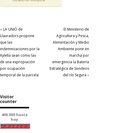
«
LA UNIÓ de
El Ministerio de
Llauradors propone
Agricultura y Pesca,
que las
Alimentación y Medio
indemnizaciones por la
Ambiente pone en
Xylella sean como las
marcha por
de una expropiación
emergencia la Batería
por ocupación
Estratégica de Sondeos
temporal de la parcela
del río Segura
»
Visitor
counter
400.000 hasta
hoy