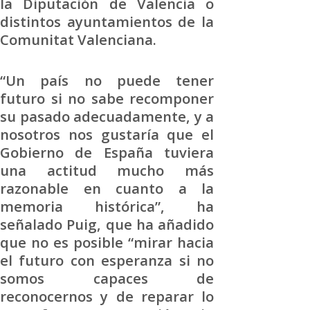
la Diputación de Valencia o
distintos ayuntamientos de la
Comunitat Valenciana.
“Un país no puede tener
futuro si no sabe recomponer
su pasado adecuadamente, y a
nosotros nos gustaría que el
Gobierno de España tuviera
una actitud mucho más
razonable en cuanto a la
memoria histórica”, ha
señalado Puig, que ha añadido
que no es posible “mirar hacia
el futuro con esperanza si no
somos capaces de
reconocernos y de reparar lo