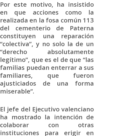
Por este motivo, ha insistido
en que acciones como la
realizada en la fosa común 113
del cementerio de Paterna
constituyen una reparación
“colectiva”, y no solo la de un
“derecho absolutamente
legítimo”, que es el de que “las
familias puedan enterrar a sus
familiares, que fueron
ajusticiados de una forma
miserable”.
El jefe del Ejecutivo valenciano
ha mostrado la intención de
colaborar con otras
instituciones para erigir en