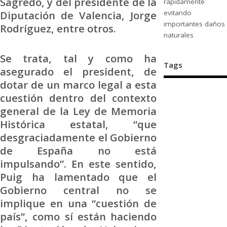
Sagredo, y del presidente de la
rápidamente
Diputación de Valencia, Jorge
evitando
importantes daños
Rodríguez, entre otros.
naturales
Se trata, tal y como ha
Tags
asegurado el president, de
dotar de un marco legal a esta
cuestión dentro del contexto
general de la Ley de Memoria
Histórica estatal, “que
desgraciadamente el Gobierno
de España no está
impulsando”. En este sentido,
Puig ha lamentado que el
Gobierno central no se
implique en una “cuestión de
país”, como sí están haciendo