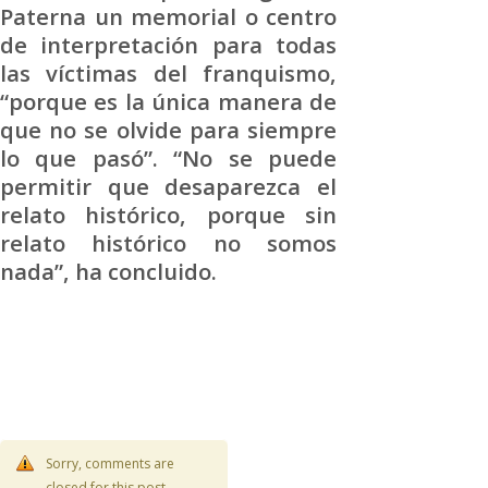
Paterna un memorial o centro
de interpretación para todas
las víctimas del franquismo,
“porque es la única manera de
que no se olvide para siempre
lo que pasó”. “No se puede
permitir que desaparezca el
relato histórico, porque sin
relato histórico no somos
nada”, ha concluido.
Sorry, comments are
closed for this post