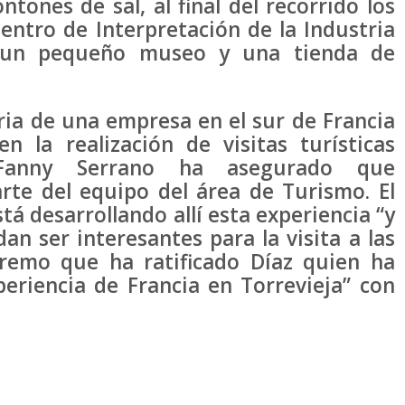
tones de sal, al final del recorrido los
entro de Interpretación de la Industria
á un pequeño museo y una tienda de
de una empresa en el sur de Francia
n la realización de visitas turísticas
Fanny Serrano ha asegurado que
rte del equipo del área de Turismo. El
tá desarrollando allí esta experiencia “y
n ser interesantes para la visita a las
tremo que ha ratificado Díaz quien ha
eriencia de Francia en Torrevieja” con