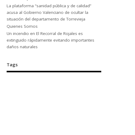
La plataforma “sanidad pública y de calidad”
acusa al Gobierno Valenciano de ocultar la
situación del departamento de Torrevieja
Quienes Somos
Un incendio en El Recorral de Rojales es
extinguido rápidamente evitando importantes
daños naturales
Tags