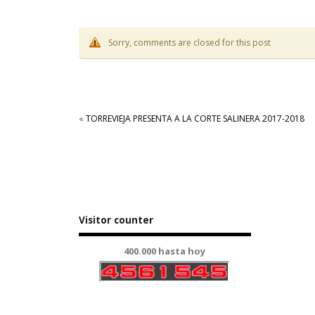
Sorry, comments are closed for this post
«
TORREVIEJA PRESENTA A LA CORTE SALINERA 2017-2018
Visitor counter
400.000 hasta hoy