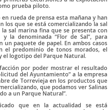
como prueba piloto.
rueda de prensa esta mañana y han
 los que se está comercializando la sal
 la sal marina fina que se presenta con
 y la denominada “Flor de Sal”, para
en un paquete de papel. En ambos casos
on el predominio de tonos morados, el
y el logotipo del Parque Natural.
facción por poder mostrar el resultado
licitud del Ayuntamiento” a la empresa
mbre de Torrevieja en los productos que
omercializando, que podamos ver Salinas
ado a un Parque Natural”.
icado que en la actualidad se está