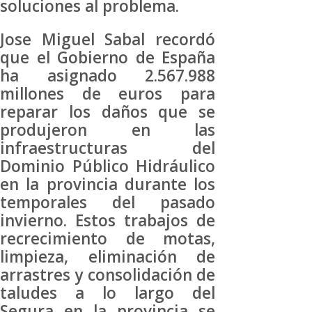
soluciones al problema.
Jose Miguel Sabal recordó
que el Gobierno de España
ha asignado 2.567.988
millones de euros para
reparar los daños que se
produjeron en las
infraestructuras del
Dominio Público Hidráulico
en la provincia durante los
temporales del pasado
invierno. Estos trabajos de
recrecimiento de motas,
limpieza, eliminación de
arrastres y consolidación de
taludes a lo largo del
Segura en la provincia se