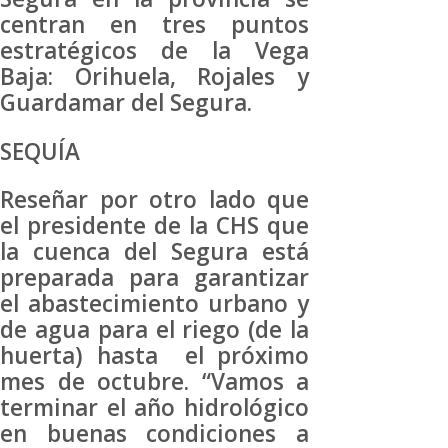
centran en tres puntos
estratégicos de la Vega
Baja: Orihuela, Rojales y
Guardamar del Segura.
SEQUÍA
Reseñar por otro lado que
el presidente de la CHS que
la cuenca del Segura está
preparada para garantizar
el abastecimiento urbano y
de agua para el riego (de la
huerta) hasta el próximo
mes de octubre. “Vamos a
terminar el año hidrológico
en buenas condiciones a