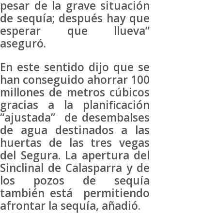
pesar de la grave situación
de sequía; después hay que
esperar que llueva”
aseguró.
En este sentido dijo que se
han conseguido ahorrar 100
millones de metros cúbicos
gracias a la planificación
“ajustada” de desembalses
de agua destinados a las
huertas de las tres vegas
del Segura. La apertura del
Sinclinal de Calasparra y de
los pozos de sequía
también está permitiendo
afrontar la sequía, añadió.