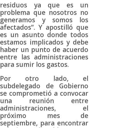
residuos ya que es un
problema que nosotros no
generamos y somos los
afectados”. Y apostilló que
es un asunto donde todos
estamos implicados y debe
haber un punto de acuerdo
entre las administraciones
para sumir los gastos.
Por otro lado, el
subdelegado de Gobierno
se comprometió a convocar
una reunión entre
administraciones, el
próximo mes de
septiembre, para encontrar