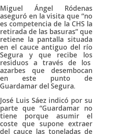
Miguel Ángel Ródenas
aseguró en la visita que “no
es competencia de la CHS la
retirada de las basuras” que
retiene la pantalla situada
en el cauce antiguo del río
Segura y que recibe los
residuos a través de los
azarbes que desembocan
en este punto de
Guardamar del Segura.
José Luis Sáez indicó por su
parte que “Guardamar no
tiene porque asumir el
coste que supone extraer
del cauce las toneladas de