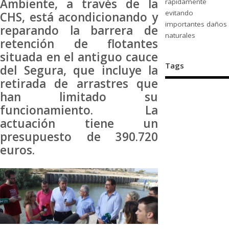
Ambiente, a través de la
rápidamente
evitando
CHS, está acondicionando y
importantes daños
reparando la barrera de
naturales
retención de flotantes
situada en el antiguo cauce
Tags
del Segura, que incluye la
retirada de arrastres que
han limitado su
funcionamiento. La
actuación tiene un
presupuesto de 390.720
euros.