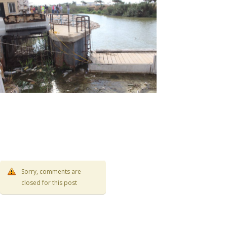
Sorry, comments are
closed for this post