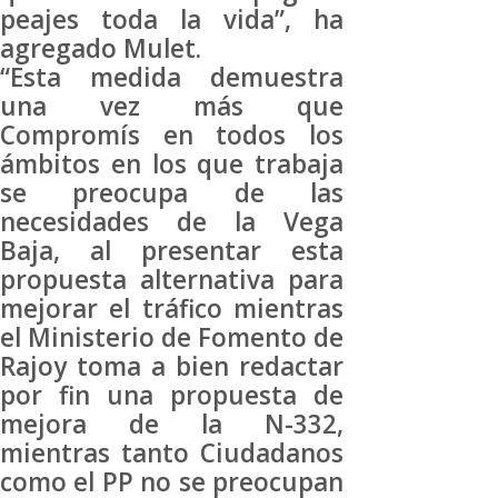
peajes toda la vida”, ha
agregado Mulet.
“Esta medida demuestra
una vez más que
Compromís en todos los
ámbitos en los que trabaja
se preocupa de las
necesidades de la Vega
Baja, al presentar esta
propuesta alternativa para
mejorar el tráfico mientras
el Ministerio de Fomento de
Rajoy toma a bien redactar
por fin una propuesta de
mejora de la N-332,
mientras tanto Ciudadanos
como el PP no se preocupan