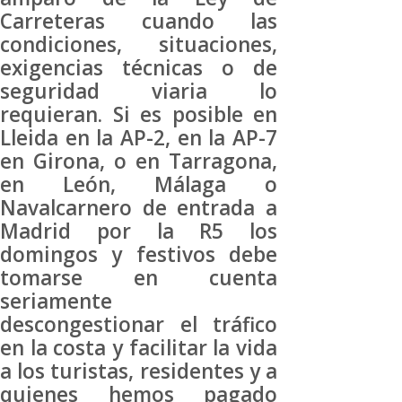
Carreteras cuando las
condiciones, situaciones,
exigencias técnicas o de
seguridad viaria lo
requieran. Si es posible en
Lleida en la AP-2, en la AP-7
en Girona, o en Tarragona,
en León, Málaga o
Navalcarnero de entrada a
Madrid por la R5 los
domingos y festivos debe
tomarse en cuenta
seriamente
descongestionar el tráfico
en la costa y facilitar la vida
a los turistas, residentes y a
quienes hemos pagado