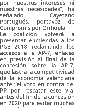
por nuestros intereses ni
nuestras necesidades”, ha
señalado Cayetano
Portugués, portavoz de
Compromís por Orihuela.
La coalición volverá a
presentar enmiendas a los
PGE 2018 reclamando los
accesos a la AP-7, enlaces
en previsión al final de la
concesión sobre la AP-7,
que lastra la competitividad
de la economía valenciana
ante “el voto en contra del
PP por rescatar este vial
antes del fin de la concesión
en 2020 para evitar muchas