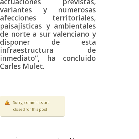
actuaciones previstas,
variantes y numerosas
afecciones territoriales,
paisajísticas y ambientales
de norte a sur valenciano y
disponer de esta
infraestructura de
inmediato”, ha concluido
Carles Mulet.
Sorry, comments are
closed for this post