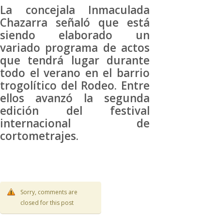
La concejala Inmaculada
Chazarra señaló que está
siendo elaborado un
variado programa de actos
que tendrá lugar durante
todo el verano en el barrio
trogolítico del Rodeo. Entre
ellos avanzó la segunda
edición del festival
internacional de
cortometrajes.
Sorry, comments are
closed for this post