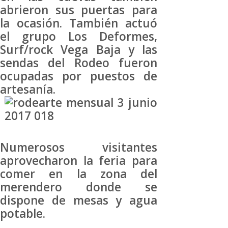
abrieron sus puertas para
la ocasión. También actuó
el grupo Los Deformes,
Surf/rock Vega Baja y las
sendas del Rodeo fueron
ocupadas por puestos de
artesanía.
Numerosos visitantes
aprovecharon la feria para
comer en la zona del
merendero donde se
dispone de mesas y agua
potable.