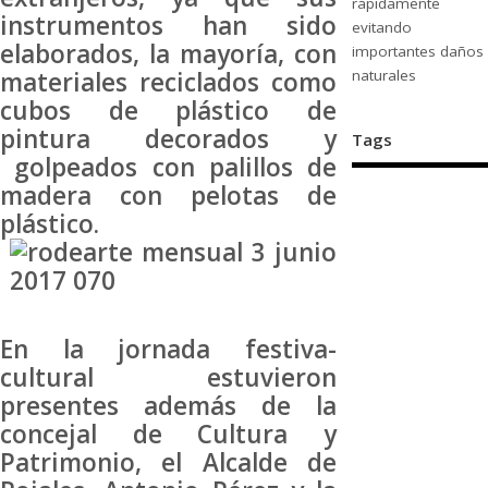
rápidamente
instrumentos han sido
evitando
elaborados, la mayoría, con
importantes daños
naturales
materiales reciclados como
cubos de plástico de
pintura decorados y
Tags
golpeados con palillos de
madera con pelotas de
plástico.
En la jornada festiva-
cultural estuvieron
presentes además de la
concejal de Cultura y
Patrimonio, el Alcalde de