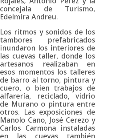
Rojales, Antonio Pérez y la
concejala de Turismo,
Edelmira Andreu.
Los ritmos y sonidos de los
tambores prefabricados
inundaron los interiores de
las cuevas taller, donde los
artesanos realizaban en
esos momentos los talleres
de barro al torno, pintura y
cuero, o bien trabajos de
alfarería, reciclado, vidrio
de Murano o pintura entre
otros. Las exposiciones de
Manolo Cano, José Cerezo y
Carlos Carmona instaladas
en las cuevas también