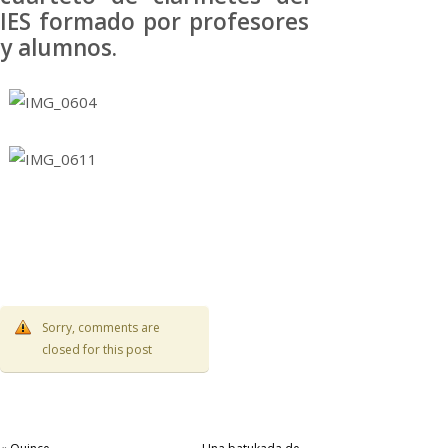
IES formado por profesores
y alumnos.
Sorry, comments are
closed for this post