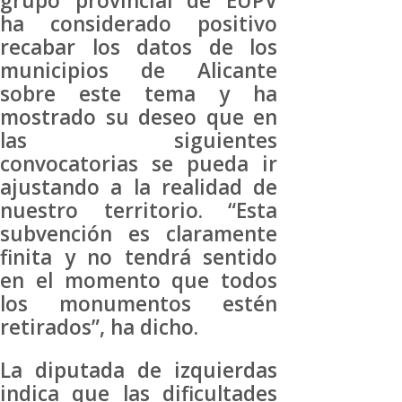
grupo provincial de EUPV
ha considerado positivo
recabar los datos de los
municipios de Alicante
sobre este tema y ha
mostrado su deseo que en
las siguientes
convocatorias se pueda ir
ajustando a la realidad de
nuestro territorio. “Esta
subvención es claramente
finita y no tendrá sentido
en el momento que todos
los monumentos estén
retirados”, ha dicho.
La diputada de izquierdas
indica que las dificultades