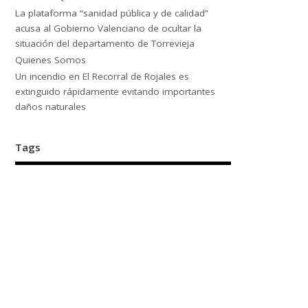
La plataforma “sanidad pública y de calidad”
acusa al Gobierno Valenciano de ocultar la
situación del departamento de Torrevieja
Quienes Somos
Un incendio en El Recorral de Rojales es
extinguido rápidamente evitando importantes
daños naturales
Tags