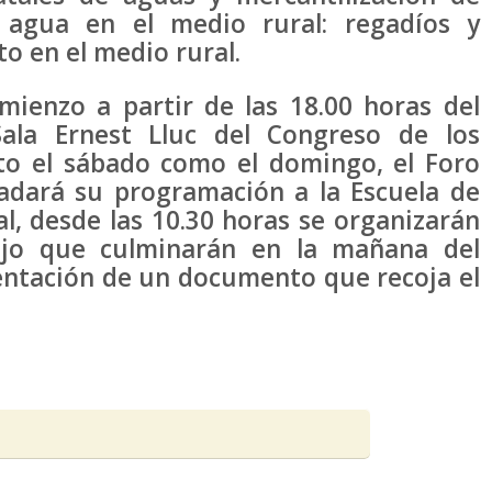
l agua en el medio rural: regadíos y
o en el medio rural.
mienzo a partir de las 18.00 horas del
ala Ernest Lluc del Congreso de los
nto el sábado como el domingo, el Foro
adará su programación a la Escuela de
al, desde las 10.30 horas se organizarán
bajo que culminarán en la mañana del
entación de un documento que recoja el