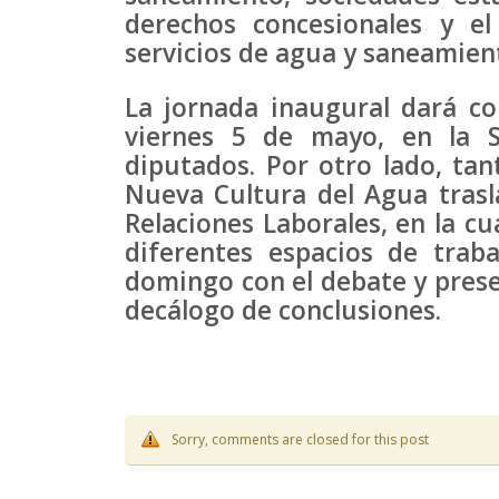
derechos concesionales y e
servicios de agua y saneamient
La jornada inaugural dará co
viernes 5 de mayo, en la S
diputados. Por otro lado, ta
Nueva Cultura del Agua trasl
Relaciones Laborales, en la cu
diferentes espacios de tra
domingo con el debate y pres
decálogo de conclusiones.
Sorry, comments are closed for this post