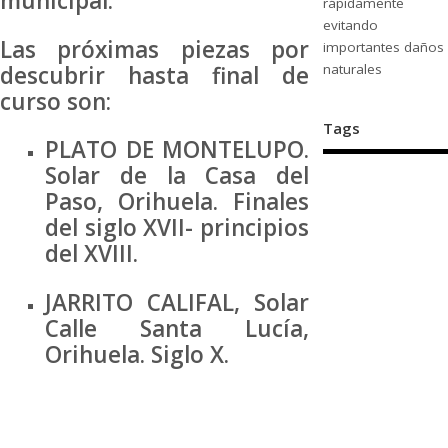
municipal.
rápidamente
evitando
Las próximas piezas por
importantes daños
descubrir hasta final de
naturales
curso son:
Tags
PLATO DE MONTELUPO.
Solar de la Casa del
Paso, Orihuela. Finales
del siglo XVII- principios
del XVIII.
JARRITO CALIFAL, Solar
Calle Santa Lucía,
Orihuela. Siglo X.