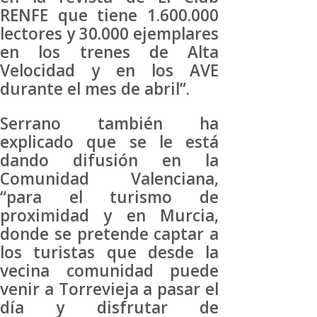
RENFE que tiene 1.600.000
lectores y 30.000 ejemplares
en los trenes de Alta
Velocidad y en los AVE
durante el mes de abril”.
Serrano también ha
explicado que se le está
dando difusión en la
Comunidad Valenciana,
“para el turismo de
proximidad y en Murcia,
donde se pretende captar a
los turistas que desde la
vecina comunidad puede
venir a Torrevieja a pasar el
día y disfrutar de