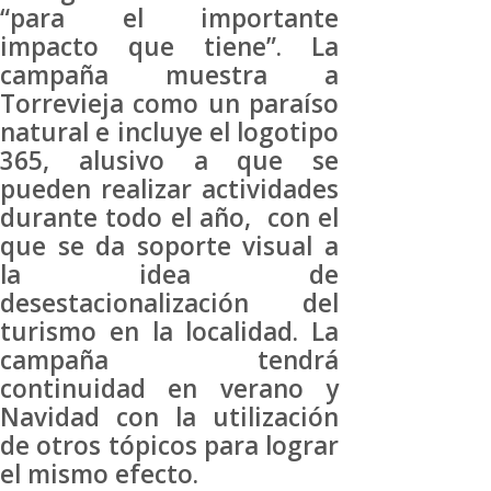
“para el importante
impacto que tiene”. La
campaña muestra a
Torrevieja como un paraíso
natural e incluye el logotipo
365, alusivo a que se
pueden realizar actividades
durante todo el año, con el
que se da soporte visual a
la idea de
desestacionalización del
turismo en la localidad. La
campaña tendrá
continuidad en verano y
Navidad con la utilización
de otros tópicos para lograr
el mismo efecto.