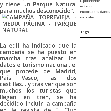
rápidamente
y tiene un Parque Natural
evitando
para muchos desconocido”.
importantes daños
naturales
Tags
La edil ha indicado que la
campaña se ha puesto en
marcha tras analizar los
datos e turismo nacional, el
que procede de Madrid,
País Vasco, las dos
castillas… y tras ver que son
muchos los turistas que
llegan en tren, se ha
decidido incluir la campaña
en la revista de El Club