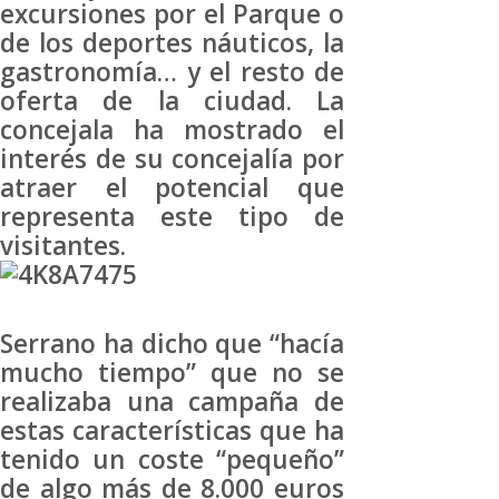
excursiones por el Parque o
de los deportes náuticos, la
gastronomía… y el resto de
oferta de la ciudad. La
concejala ha mostrado el
interés de su concejalía por
atraer el potencial que
representa este tipo de
visitantes.
Serrano ha dicho que “hacía
mucho tiempo” que no se
realizaba una campaña de
estas características que ha
tenido un coste “pequeño”
de algo más de 8.000 euros